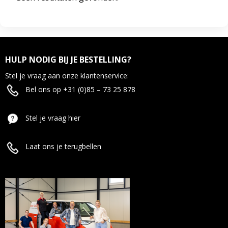
HULP NODIG BIJ JE BESTELLING?
Stel je vraag aan onze klantenservice:
Bel ons op +31 (0)85 – 73 25 878
Stel je vraag hier
Laat ons je terugbellen