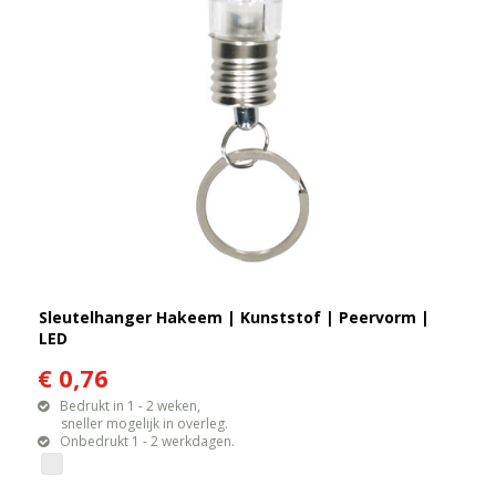
Sleutelhanger Hakeem | Kunststof | Peervorm |
LED
€ 0,76
Bedrukt in 1 - 2 weken,
sneller mogelijk in overleg.
Onbedrukt 1 - 2 werkdagen.