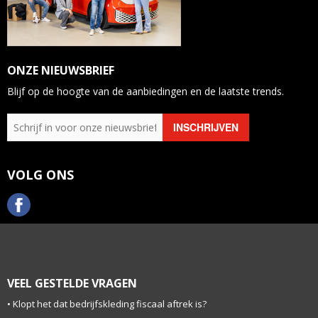
ONZE NIEUWSBRIEF
Blijf op de hoogte van de aanbiedingen en de laatste trends.
VOLG ONS
VEEL GESTELDE VRAGEN
Klopt het dat bedrijfskleding fiscaal aftrek is?