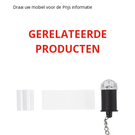
Draai uw mobiel voor de Prijs informatie
GERELATEERDE
PRODUCTEN