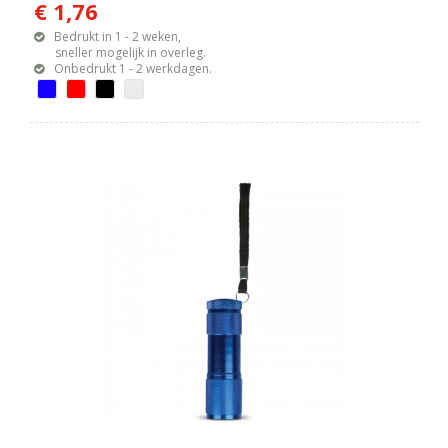
€ 1,76
Bedrukt in 1 - 2 weken,
sneller mogelijk in overleg.
Onbedrukt 1 - 2 werkdagen.