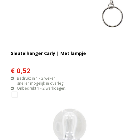
Sleutelhanger Carly | Met lampje
€ 0,52
Bedrukt in 1 - 2 weken,
sneller mogelijk in overleg.
Onbedrukt 1 - 2 werkdagen.