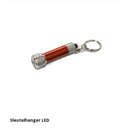
Sleutelhanger LED