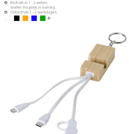
Bedrukt in 1 - 2 weken,
sneller mogelijk in overleg.
Onbedrukt 1 - 2 werkdagen.