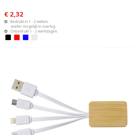
€ 2,32
Bedrukt in 1 - 2 weken,
sneller mogelijk in overleg.
Onbedrukt 1 - 2 werkdagen.