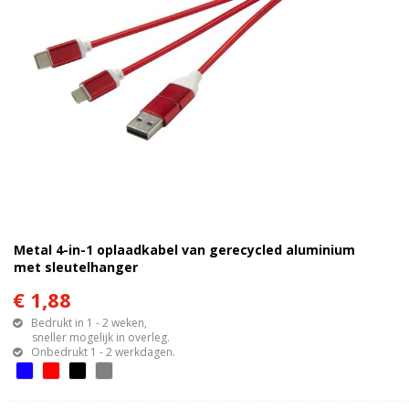
Metal 4-in-1 oplaadkabel van gerecycled aluminium
met sleutelhanger
€ 1,88
Bedrukt in 1 - 2 weken,
sneller mogelijk in overleg.
Onbedrukt 1 - 2 werkdagen.