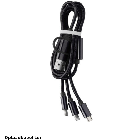
Oplaadkabel Leif