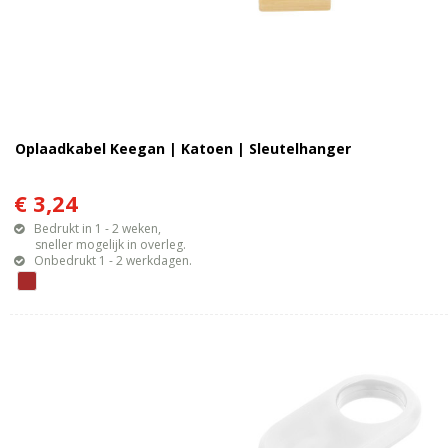
Oplaadkabel Keegan | Katoen | Sleutelhanger
€ 3,24
Bedrukt in 1 - 2 weken,
sneller mogelijk in overleg.
Onbedrukt 1 - 2 werkdagen.