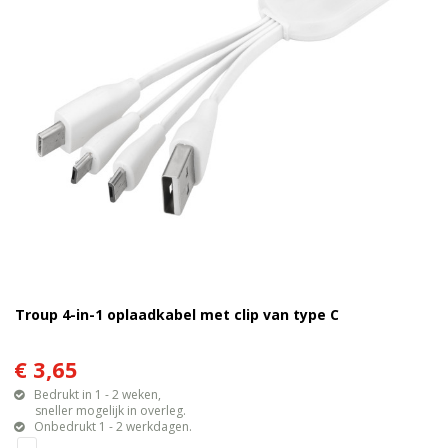
Troup 4-in-1 oplaadkabel met clip van type C
€ 3,65
Bedrukt in 1 - 2 weken,
sneller mogelijk in overleg.
Onbedrukt 1 - 2 werkdagen.