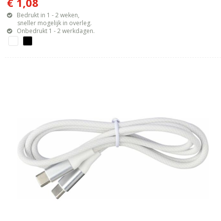
€ 1,08
Bedrukt in 1 - 2 weken,
sneller mogelijk in overleg.
Onbedrukt 1 - 2 werkdagen.