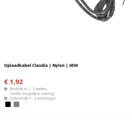
Oplaadkabel Claudia | Nylon | 65W
€ 1,92
Bedrukt in 1 - 2 weken,
sneller mogelijk in overleg.
Onbedrukt 1 - 2 werkdagen.