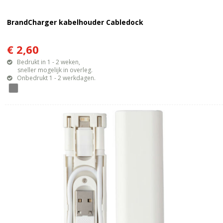
BrandCharger kabelhouder Cabledock
€ 2,60
Bedrukt in 1 - 2 weken,
sneller mogelijk in overleg.
Onbedrukt 1 - 2 werkdagen.