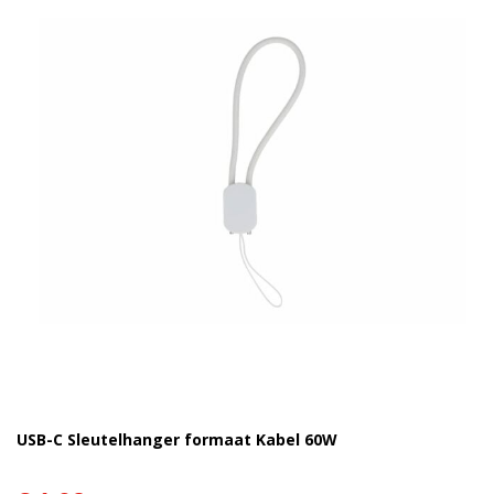
USB-C Sleutelhanger formaat Kabel 60W