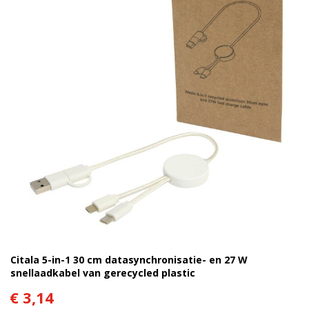
Citala 5-in-1 30 cm datasynchronisatie- en 27 W
snellaadkabel van gerecycled plastic
€ 3,14