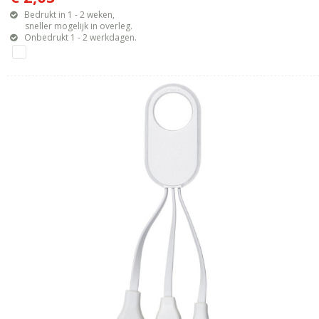
Bedrukt in 1 - 2 weken,
sneller mogelijk in overleg.
Onbedrukt 1 - 2 werkdagen.