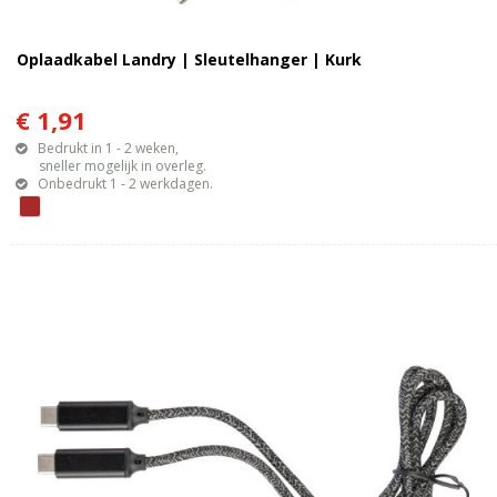
Oplaadkabel Landry | Sleutelhanger | Kurk
€ 1,91
Bedrukt in 1 - 2 weken,
sneller mogelijk in overleg.
Onbedrukt 1 - 2 werkdagen.