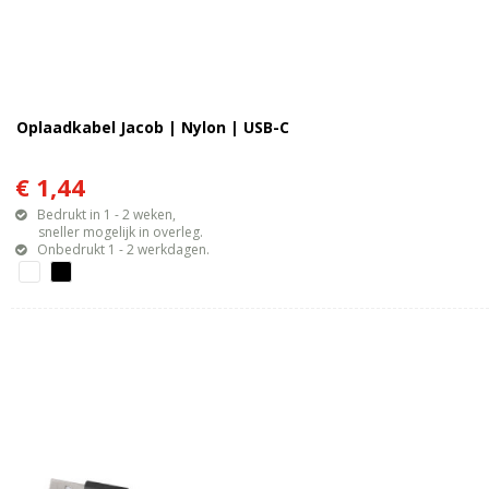
Oplaadkabel Jacob | Nylon | USB-C
€ 1,44
Bedrukt in 1 - 2 weken,
sneller mogelijk in overleg.
Onbedrukt 1 - 2 werkdagen.