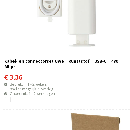
Kabel- en connectorset Uwe | Kunststof | USB-C | 480
Mbps
€ 3,36
Bedrukt in 1 - 2 weken,
sneller mogelijk in overleg.
Onbedrukt 1 - 2 werkdagen.