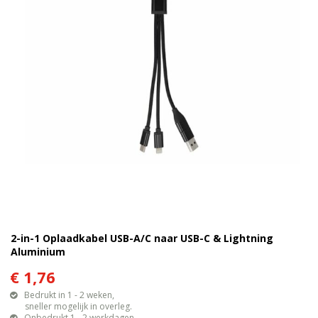
2-in-1 Oplaadkabel USB-A/C naar USB-C & Lightning
Aluminium
€ 1,76
Bedrukt in 1 - 2 weken,
sneller mogelijk in overleg.
Onbedrukt 1 - 2 werkdagen.