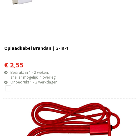
Oplaadkabel Brandan | 3-in-1
€ 2,55
Bedrukt in 1 - 2 weken,
sneller mogelijk in overleg.
Onbedrukt 1 - 2 werkdagen.