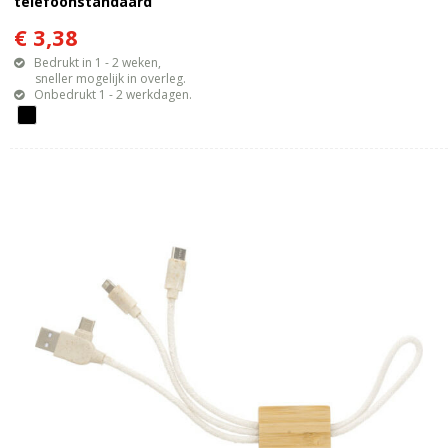
telefoonstandaard
€ 3,38
Bedrukt in 1 - 2 weken,
sneller mogelijk in overleg.
Onbedrukt 1 - 2 werkdagen.