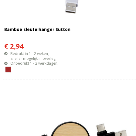
Bamboe sleutelhanger Sutton
€ 2,94
Bedrukt in 1 - 2 weken,
sneller mogelijk in overleg.
Onbedrukt 1 - 2 werkdagen.