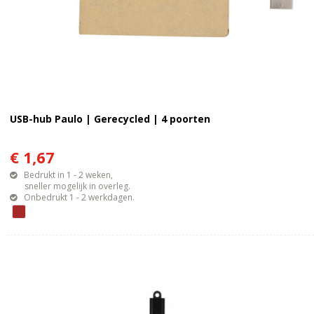
USB-hub Paulo | Gerecycled | 4 poorten
€ 1,67
Bedrukt in 1 - 2 weken,
sneller mogelijk in overleg.
Onbedrukt 1 - 2 werkdagen.