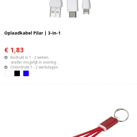
Oplaadkabel Pilar | 3-in-1
€ 1,83
Bedrukt in 1 - 2 weken,
sneller mogelijk in overleg.
Onbedrukt 1 - 2 werkdagen.