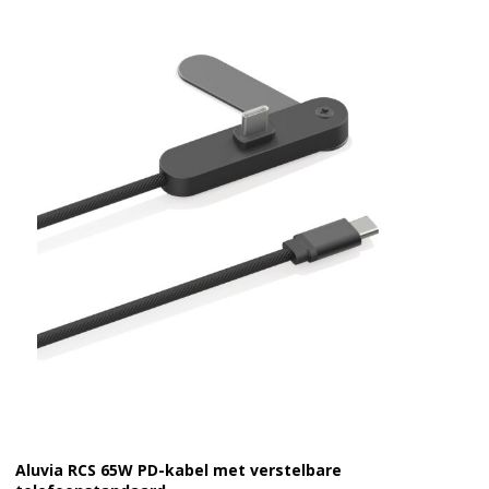
Aluvia RCS 65W PD-kabel met verstelbare