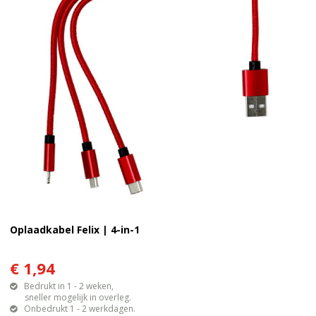
Oplaadkabel Felix | 4-in-1
€ 1,94
Bedrukt in 1 - 2 weken,
sneller mogelijk in overleg.
Onbedrukt 1 - 2 werkdagen.