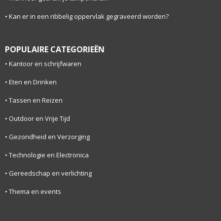
Kan er in een ribbelig oppervlak gegraveerd worden?
POPULAIRE CATEGORIEËN
Kantoor en schrijfwaren
Eten en Drinken
Tassen en Reizen
Outdoor en Vrije Tijd
Gezondheid en Verzorging
Technologie en Electronica
Gereedschap en verlichting
Thema en events