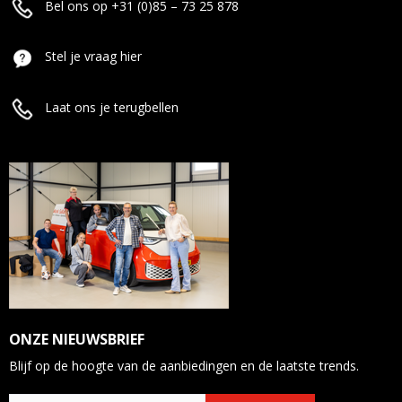
Bel ons op +31 (0)85 – 73 25 878
Stel je vraag hier
Laat ons je terugbellen
ONZE NIEUWSBRIEF
Blijf op de hoogte van de aanbiedingen en de laatste trends.