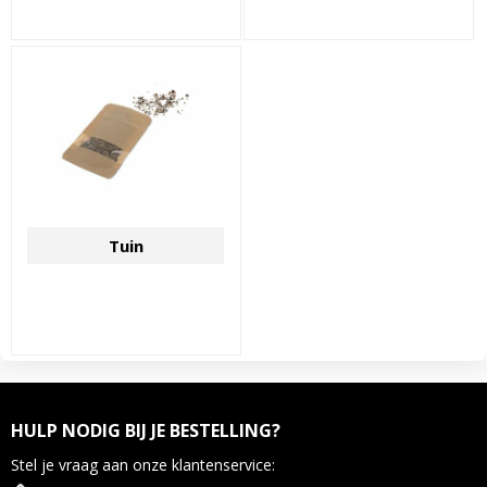
Tuin
HULP NODIG BIJ JE BESTELLING?
Stel je vraag aan onze klantenservice: