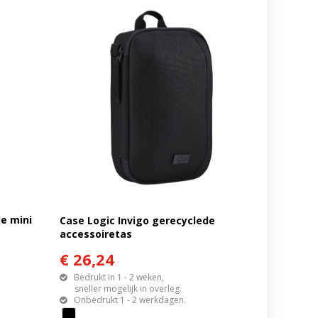
e mini
Case Logic Invigo gerecyclede
accessoiretas
€ 26,24
Bedrukt in 1 - 2 weken,
sneller mogelijk in overleg.
Onbedrukt 1 - 2 werkdagen.