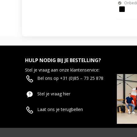
Onbedr
HULP NODIG BIJ JE BESTELLING?
Stel je vraag aan onze klantenservice:
Bel ons op +31 (0)85 – 73 25 878
Stel je vraag hier
Laat ons je terugbellen