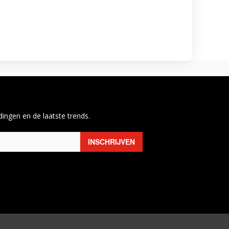
ingen en de laatste trends.