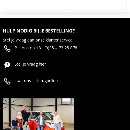
HULP NODIG BIJ JE BESTELLING?
Stel je vraag aan onze klantenservice:
Bel ons op +31 (0)85 – 73 25 878
Stel je vraag hier
Laat ons je terugbellen