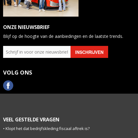
ONZE NIEUWSBRIEF
Blijf op de hoogte van de aanbiedingen en de laatste trends.
VOLG ONS
VEEL GESTELDE VRAGEN
Klopt het dat bedrijfskleding fiscaal aftrek is?