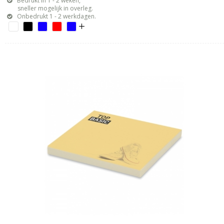
Bedrukt in 1 - 2 weken,
sneller mogelijk in overleg.
Onbedrukt 1 - 2 werkdagen.