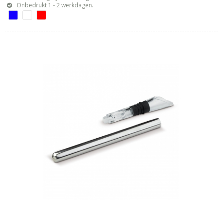
Onbedrukt 1 - 2 werkdagen.