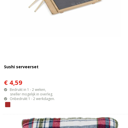
Sushi serveerset
€ 4,59
Bedrukt in 1 - 2 weken,
sneller mogelijk in overleg.
Onbedrukt 1 - 2 werkdagen.