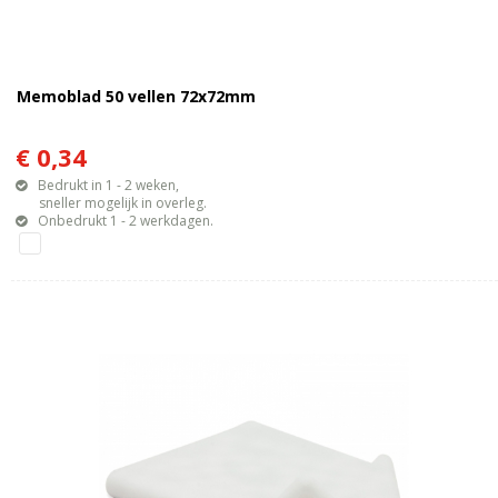
Memoblad 50 vellen 72x72mm
€ 0,34
Bedrukt in 1 - 2 weken,
sneller mogelijk in overleg.
Onbedrukt 1 - 2 werkdagen.