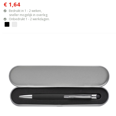
€ 1,64
Bedrukt in 1 - 2 weken,
sneller mogelijk in overleg.
Onbedrukt 1 - 2 werkdagen.