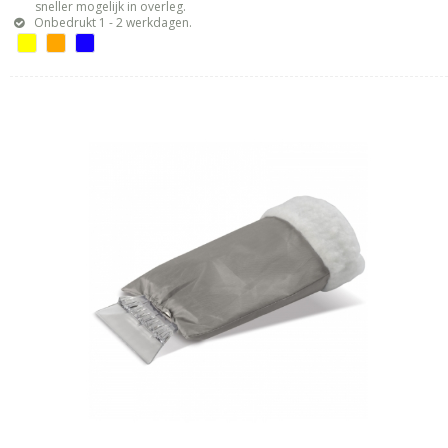
sneller mogelijk in overleg.
Onbedrukt 1 - 2 werkdagen.