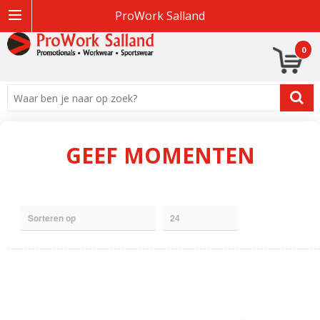
ProWork Salland
0
GEEF MOMENTEN