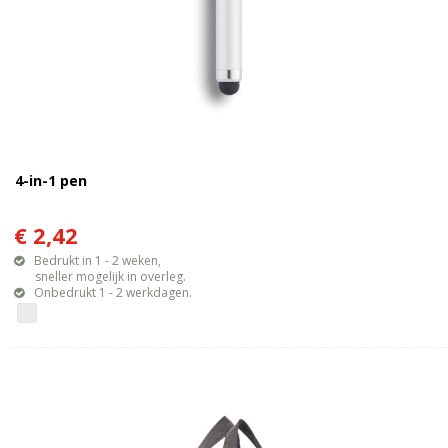
4-in-1 pen
€ 2,42
Bedrukt in 1 - 2 weken,
sneller mogelijk in overleg.
Onbedrukt 1 - 2 werkdagen.