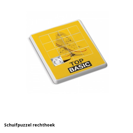
Schuifpuzzel rechthoek