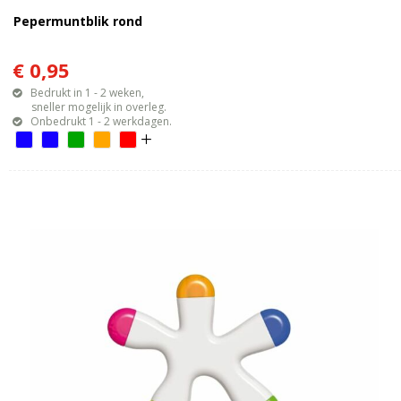
Pepermuntblik rond
€ 0,95
Bedrukt in 1 - 2 weken,
sneller mogelijk in overleg.
Onbedrukt 1 - 2 werkdagen.