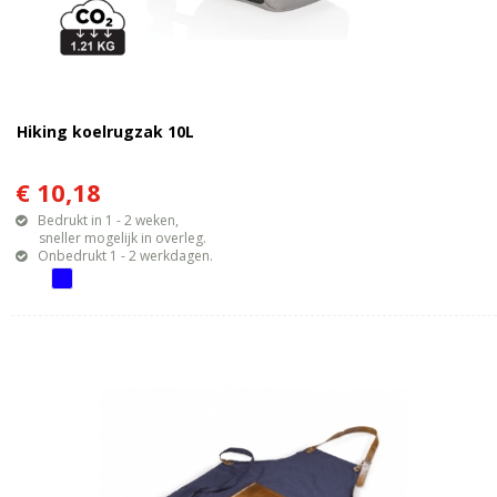
Hiking koelrugzak 10L
€ 10,18
Bedrukt in 1 - 2 weken,
sneller mogelijk in overleg.
Onbedrukt 1 - 2 werkdagen.