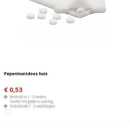
Pepermuntdoos huis
€ 0,53
Bedrukt in 1 - 2 weken,
sneller mogelijk in overleg.
Onbedrukt 1 - 2 werkdagen.