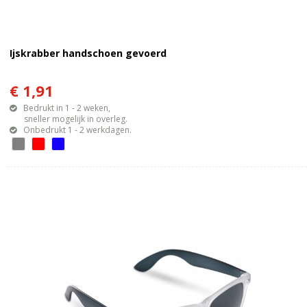
Ijskrabber handschoen gevoerd
€ 1,91
Bedrukt in 1 - 2 weken,
sneller mogelijk in overleg.
Onbedrukt 1 - 2 werkdagen.