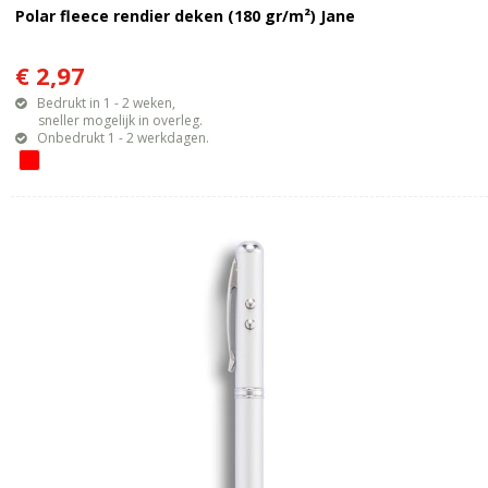
Polar fleece rendier deken (180 gr/m²) Jane
€ 2,97
Bedrukt in 1 - 2 weken,
sneller mogelijk in overleg.
Onbedrukt 1 - 2 werkdagen.