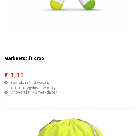
Markeerstift drop
€ 1,11
Bedrukt in 1 - 2 weken,
sneller mogelijk in overleg.
Onbedrukt 1 - 2 werkdagen.