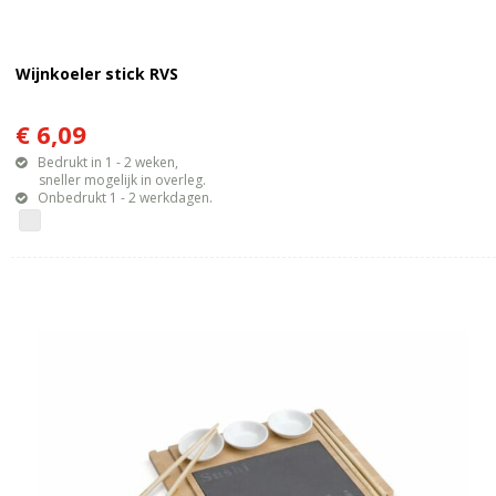
Wijnkoeler stick RVS
€ 6,09
Bedrukt in 1 - 2 weken,
sneller mogelijk in overleg.
Onbedrukt 1 - 2 werkdagen.