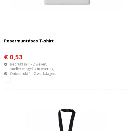
Pepermuntdoos T-shirt
€ 0,53
Bedrukt in 1 - 2 weken,
sneller mogelijk in overleg.
Onbedrukt 1 - 2 werkdagen.