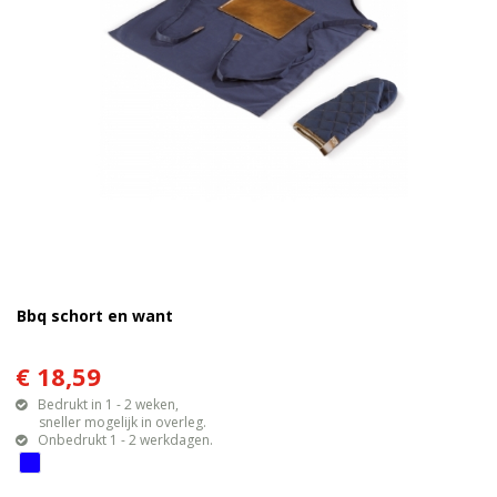
Bbq schort en want
€ 18,59
Bedrukt in 1 - 2 weken,
sneller mogelijk in overleg.
Onbedrukt 1 - 2 werkdagen.