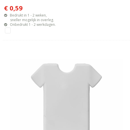
€ 0,59
Bedrukt in 1 - 2 weken,
sneller mogelijk in overleg.
Onbedrukt 1 - 2 werkdagen.