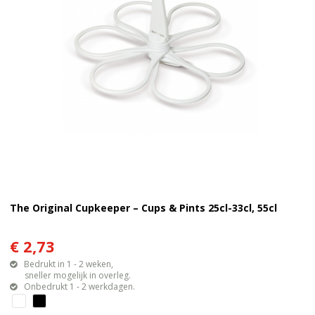
The Original Cupkeeper – Cups & Pints 25cl-33cl, 55cl
€ 2,73
Bedrukt in 1 - 2 weken,
sneller mogelijk in overleg.
Onbedrukt 1 - 2 werkdagen.