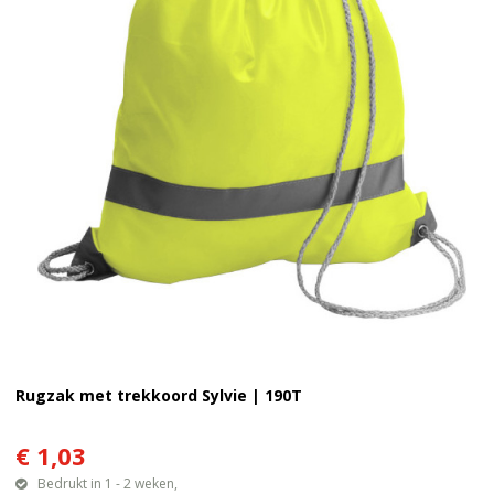
Rugzak met trekkoord Sylvie | 190T
€ 1,03
Bedrukt in 1 - 2 weken,