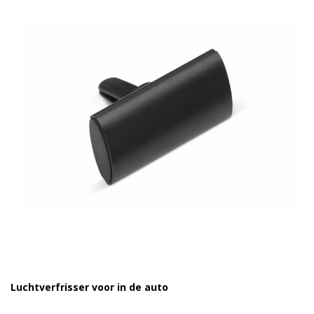
Luchtverfrisser voor in de auto