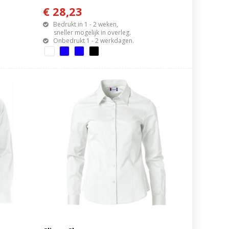
€ 28,23
Bedrukt in 1 - 2 weken,
sneller mogelijk in overleg.
Onbedrukt 1 - 2 werkdagen.