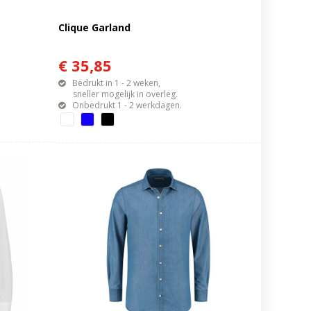
Clique Garland
€ 35,85
Bedrukt in 1 - 2 weken,
sneller mogelijk in overleg.
Onbedrukt 1 - 2 werkdagen.