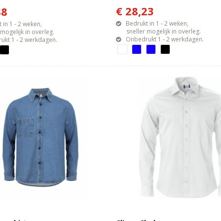
€ 28,23
88
Bedrukt in 1 - 2 weken,
 in 1 - 2 weken,
sneller mogelijk in overleg.
gelijk in overleg.
Onbedrukt 1 - 2 werkdagen.
ukt 1 - 2 werkdagen.