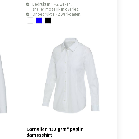
Bedrukt in 1 - 2 weken,
sneller mogelijk in overleg.
Onbedrukt 1 - 2 werkdagen.
Carnelian 133 g/m² poplin
damesshirt