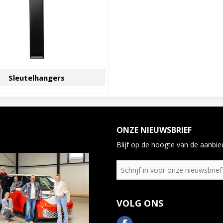
Sleutelhangers
ONZE NIEUWSBRIEF
Blijf op de hoogte van de aanbied
VOLG ONS