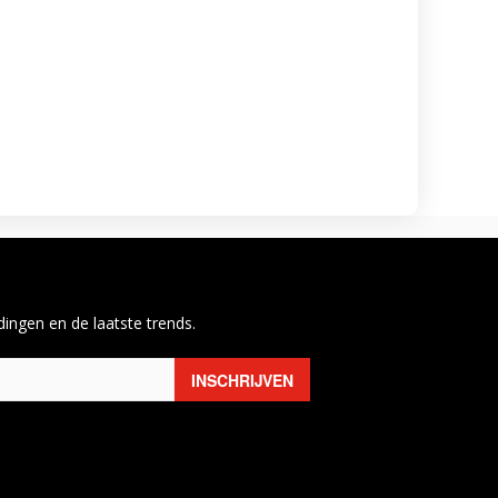
ingen en de laatste trends.