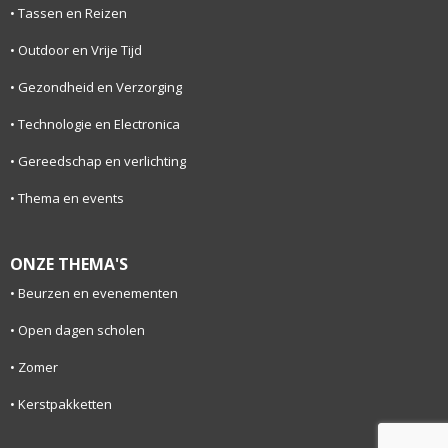
Tassen en Reizen
Outdoor en Vrije Tijd
Gezondheid en Verzorging
Technologie en Electronica
Gereedschap en verlichting
Thema en events
ONZE THEMA'S
Beurzen en evenementen
Open dagen scholen
Zomer
Kerstpakketten