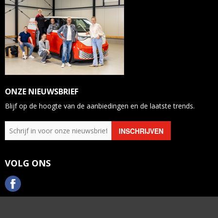
ONZE NIEUWSBRIEF
Blijf op de hoogte van de aanbiedingen en de laatste trends.
VOLG ONS