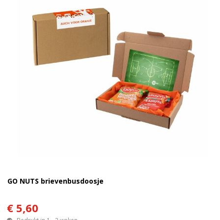
GO NUTS brievenbusdoosje
€ 5,60