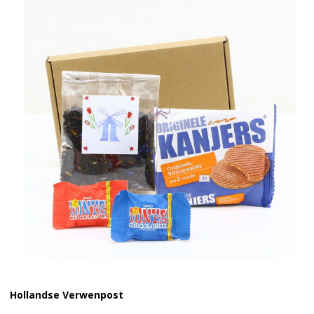
Hollandse Verwenpost