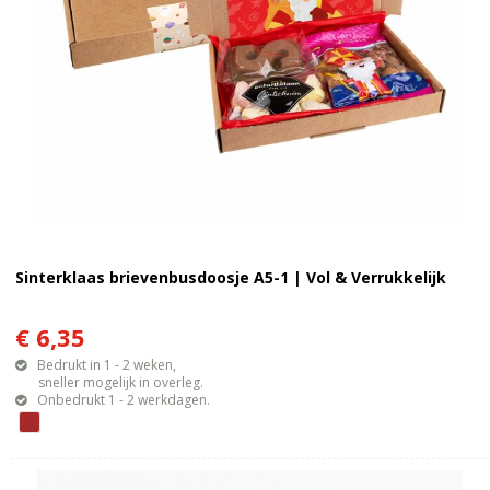
Sinterklaas brievenbusdoosje A5-1 | Vol & Verrukkelijk
€ 6,35
Bedrukt in 1 - 2 weken,
sneller mogelijk in overleg.
Onbedrukt 1 - 2 werkdagen.