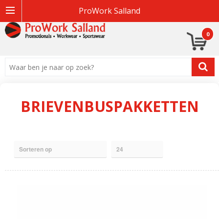
ProWork Salland
0
BRIEVENBUSPAKKETTEN