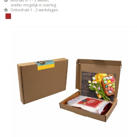
Bedrukt in 1 - 2 weken,
sneller mogelijk in overleg.
Onbedrukt 1 - 2 werkdagen.