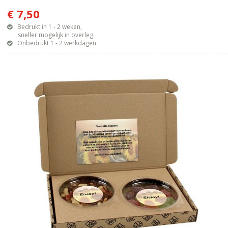
€ 7,50
Bedrukt in 1 - 2 weken,
sneller mogelijk in overleg.
Onbedrukt 1 - 2 werkdagen.