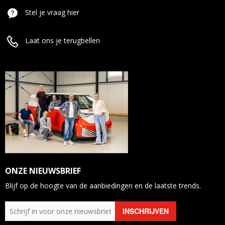
Stel je vraag hier
Laat ons je terugbellen
ONZE NIEUWSBRIEF
Blijf op de hoogte van de aanbiedingen en de laatste trends.