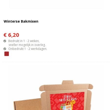
Winterse Bakmixen
€ 6,20
Bedrukt in 1 - 2 weken,
sneller mogelijk in overleg.
Onbedrukt 1 - 2 werkdagen.