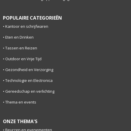
POPULAIRE CATEGORIEËN
Kantoor en schrijfwaren
Eten en Drinken
Tassen en Reizen
Outdoor en Vrije Tijd
Gezondheid en Verzorging
Technologie en Electronica
Gereedschap en verlichting
Thema en events
ONZE THEMA'S
Beurzen en evenementen