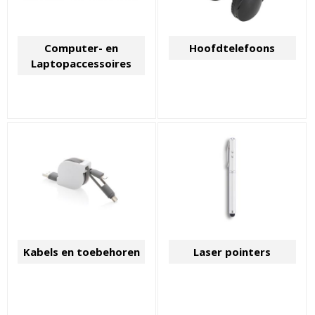
Computer- en
Hoofdtelefoons
Laptopaccessoires
Kabels en toebehoren
Laser pointers