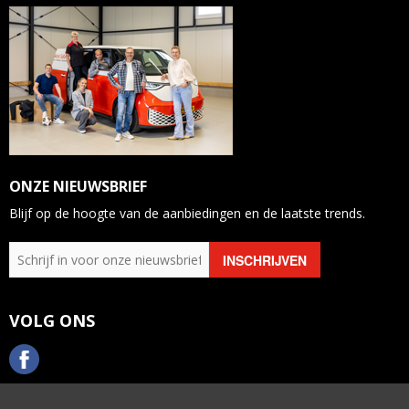
ONZE NIEUWSBRIEF
Blijf op de hoogte van de aanbiedingen en de laatste trends.
VOLG ONS