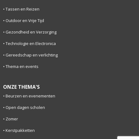
Tassen en Reizen
Outdoor en Vrije Tijd
Gezondheid en Verzorging
Technologie en Electronica
Gereedschap en verlichting
Thema en events
ONZE THEMA'S
Beurzen en evenementen
Open dagen scholen
Zomer
Kerstpakketten