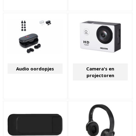
Audio oordopjes
Camera's en
projectoren