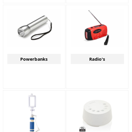
Powerbanks
Radio's