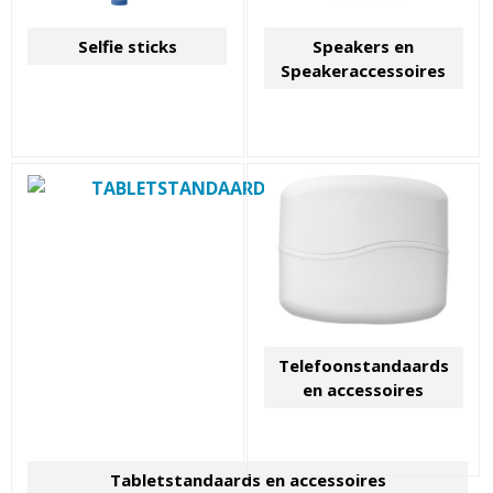
Selfie sticks
Speakers en
Speakeraccessoires
Telefoonstandaards
en accessoires
Tabletstandaards en accessoires