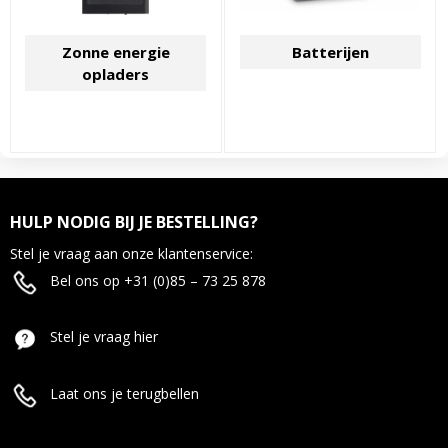
Zonne energie
Batterijen
opladers
HULP NODIG BIJ JE BESTELLING?
Stel je vraag aan onze klantenservice:
Bel ons op +31 (0)85 – 73 25 878
Stel je vraag hier
Laat ons je terugbellen