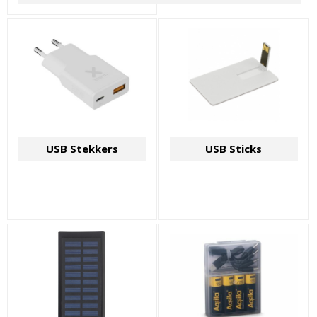
USB Stekkers
USB Sticks