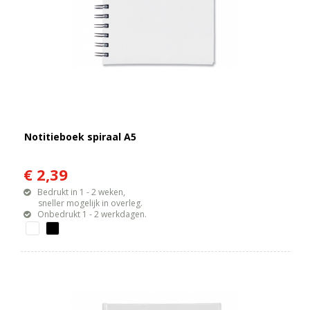
Notitieboek spiraal A5
€ 2,39
Bedrukt in 1 - 2 weken,
sneller mogelijk in overleg.
Onbedrukt 1 - 2 werkdagen.