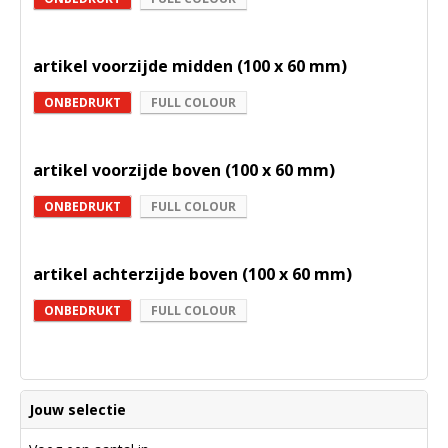
artikel voorzijde midden (100 x 60 mm)
ONBEDRUKT
FULL COLOUR
artikel voorzijde boven (100 x 60 mm)
ONBEDRUKT
FULL COLOUR
artikel achterzijde boven (100 x 60 mm)
ONBEDRUKT
FULL COLOUR
Jouw selectie