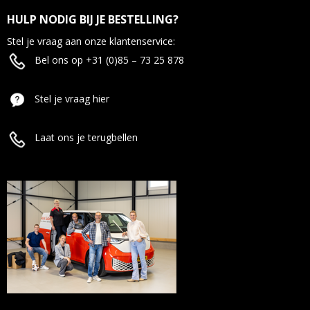
HULP NODIG BIJ JE BESTELLING?
Stel je vraag aan onze klantenservice:
Bel ons op +31 (0)85 – 73 25 878
Stel je vraag hier
Laat ons je terugbellen