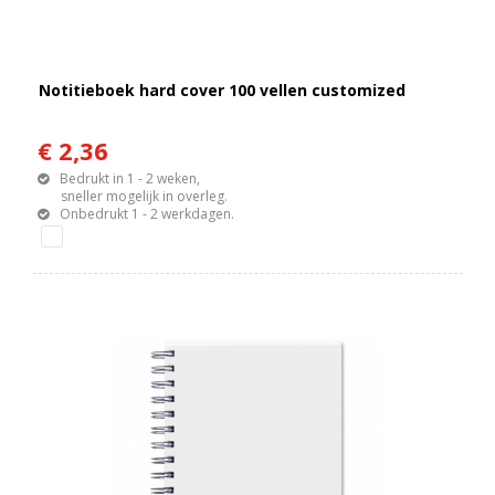
Notitieboek hard cover 100 vellen customized
€ 2,36
Bedrukt in 1 - 2 weken,
sneller mogelijk in overleg.
Onbedrukt 1 - 2 werkdagen.