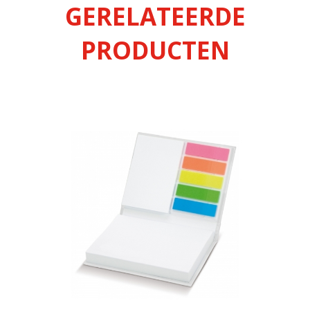
GERELATEERDE
PRODUCTEN