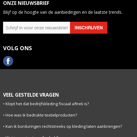
ONZE NIEUWSBRIEF
Blijf op de hoogte van de aanbiedingen en de laatste trends.
VOLG ONS
VEEL GESTELDE VRAGEN
Klopt het dat bedrijfskleding fiscaal aftrek is?
Hoe was ik bedrukte textielproducten?
Kan ik borduringen rechtstreeks op kleding laten aanbrengen?