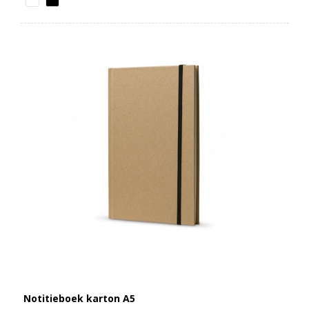
Notitieboek karton A5