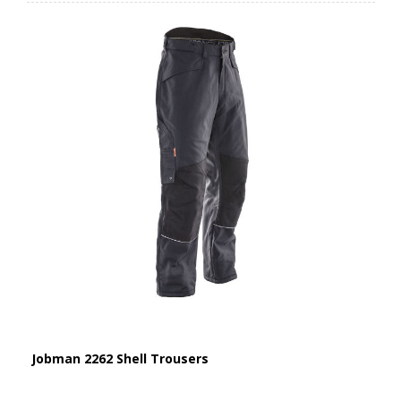
Jobman 2262 Shell Trousers