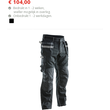
€ 104,00
Bedrukt in 1 - 2 weken,
sneller mogelijk in overleg.
Onbedrukt 1 - 2 werkdagen.