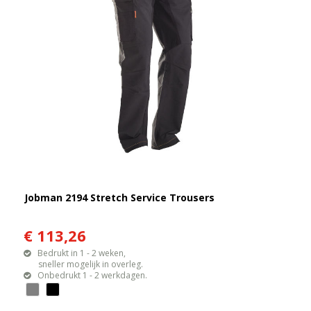
Jobman 2194 Stretch Service Trousers
€ 113,26
Bedrukt in 1 - 2 weken,
sneller mogelijk in overleg.
Onbedrukt 1 - 2 werkdagen.