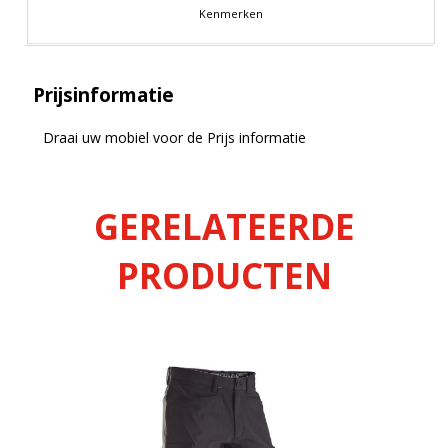
Kenmerken
Prijsinformatie
Draai uw mobiel voor de Prijs informatie
GERELATEERDE
PRODUCTEN