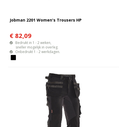
Jobman 2201 Women's Trousers HP
€ 82,09
Bedrukt in 1 - 2 weken,
sneller mogelijk in overleg.
Onbedrukt 1 - 2 werkdagen.