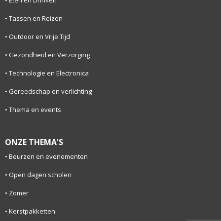
Eten en Drinken
Tassen en Reizen
Outdoor en Vrije Tijd
Gezondheid en Verzorging
Technologie en Electronica
Gereedschap en verlichting
Thema en events
ONZE THEMA'S
Beurzen en evenementen
Open dagen scholen
Zomer
Kerstpakketten