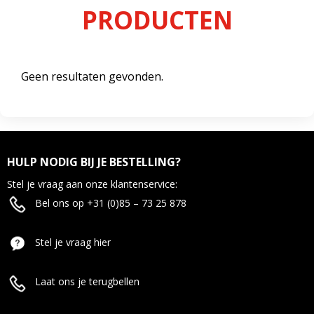
PRODUCTEN
Geen resultaten gevonden.
HULP NODIG BIJ JE BESTELLING?
Stel je vraag aan onze klantenservice:
Bel ons op +31 (0)85 – 73 25 878
Stel je vraag hier
Laat ons je terugbellen