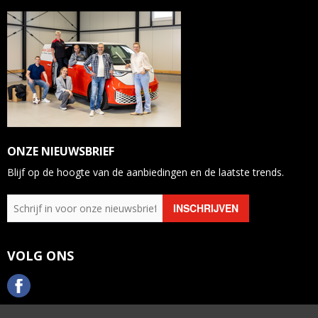
ONZE NIEUWSBRIEF
Blijf op de hoogte van de aanbiedingen en de laatste trends.
VOLG ONS