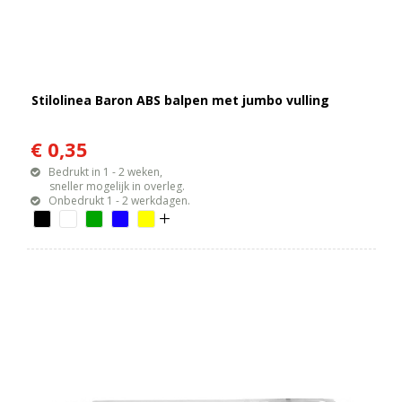
Stilolinea Baron ABS balpen met jumbo vulling
€ 0,35
Bedrukt in 1 - 2 weken,
sneller mogelijk in overleg.
Onbedrukt 1 - 2 werkdagen.