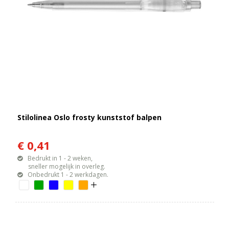
Stilolinea Oslo frosty kunststof balpen
€ 0,41
Bedrukt in 1 - 2 weken,
sneller mogelijk in overleg.
Onbedrukt 1 - 2 werkdagen.