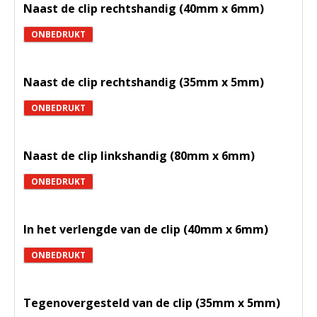
Naast de clip rechtshandig (40mm x 6mm)
ONBEDRUKT
Naast de clip rechtshandig (35mm x 5mm)
ONBEDRUKT
Naast de clip linkshandig (80mm x 6mm)
ONBEDRUKT
In het verlengde van de clip (40mm x 6mm)
ONBEDRUKT
Tegenovergesteld van de clip (35mm x 5mm)