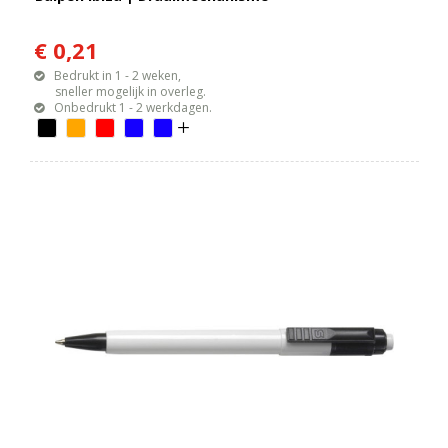
€ 0,21
Bedrukt in 1 - 2 weken,
sneller mogelijk in overleg.
Onbedrukt 1 - 2 werkdagen.