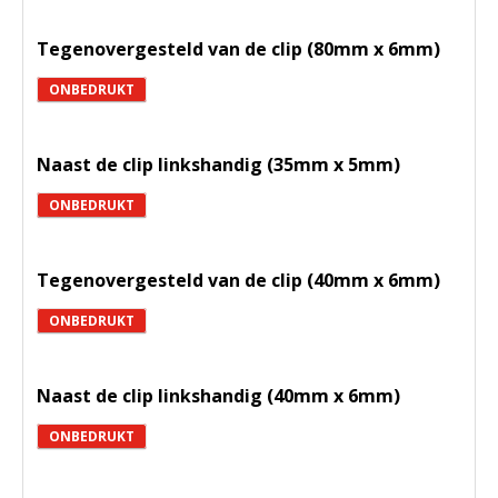
Tegenovergesteld van de clip (80mm x 6mm)
ONBEDRUKT
Naast de clip linkshandig (35mm x 5mm)
ONBEDRUKT
Tegenovergesteld van de clip (40mm x 6mm)
ONBEDRUKT
Naast de clip linkshandig (40mm x 6mm)
ONBEDRUKT