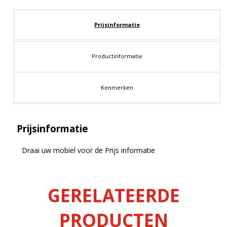
Prijsinformatie
Productinformatie
Kenmerken
Prijsinformatie
Draai uw mobiel voor de Prijs informatie
GERELATEERDE
PRODUCTEN