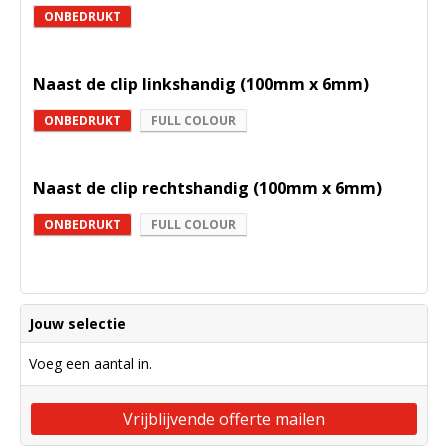
ONBEDRUKT
Naast de clip linkshandig (100mm x 6mm)
ONBEDRUKT
FULL COLOUR
Naast de clip rechtshandig (100mm x 6mm)
ONBEDRUKT
FULL COLOUR
Jouw selectie
Voeg een aantal in.
Vrijblijvende offerte mailen