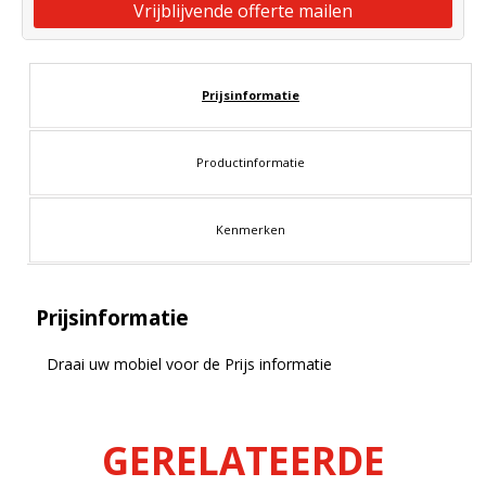
Vrijblijvende offerte mailen
Prijsinformatie
Productinformatie
Kenmerken
Prijsinformatie
Draai uw mobiel voor de Prijs informatie
GERELATEERDE