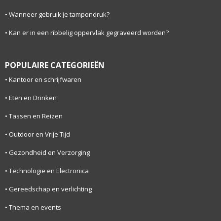
Wanneer gebruik je tampondruk?
Kan er in een ribbelig oppervlak gegraveerd worden?
POPULAIRE CATEGORIEËN
Kantoor en schrijfwaren
Eten en Drinken
Tassen en Reizen
Outdoor en Vrije Tijd
Gezondheid en Verzorging
Technologie en Electronica
Gereedschap en verlichting
Thema en events