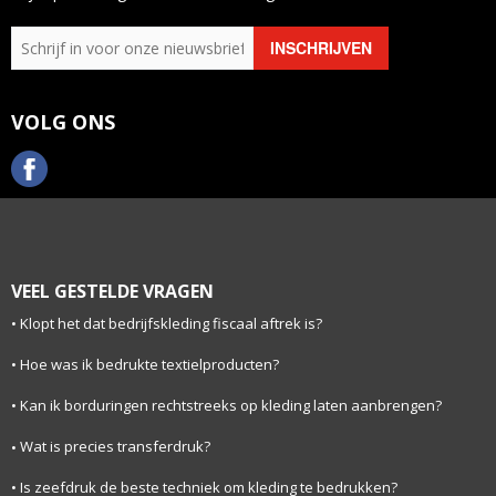
VOLG ONS
VEEL GESTELDE VRAGEN
Klopt het dat bedrijfskleding fiscaal aftrek is?
Hoe was ik bedrukte textielproducten?
Kan ik borduringen rechtstreeks op kleding laten aanbrengen?
Wat is precies transferdruk?
Is zeefdruk de beste techniek om kleding te bedrukken?