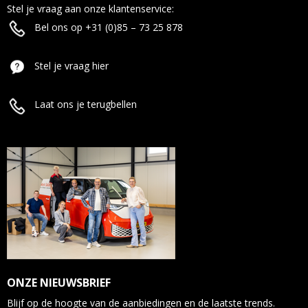
Stel je vraag aan onze klantenservice:
Bel ons op +31 (0)85 – 73 25 878
Stel je vraag hier
Laat ons je terugbellen
ONZE NIEUWSBRIEF
Blijf op de hoogte van de aanbiedingen en de laatste trends.