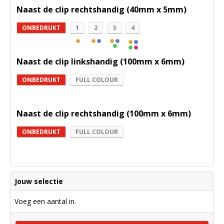
Naast de clip rechtshandig (40mm x 5mm)
ONBEDRUKT
1
2
3
4
Naast de clip linkshandig (100mm x 6mm)
ONBEDRUKT
FULL COLOUR
Naast de clip rechtshandig (100mm x 6mm)
ONBEDRUKT
FULL COLOUR
Jouw selectie
Voeg een aantal in.