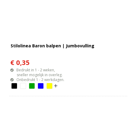
Stilolinea Baron balpen | Jumbovulling
€ 0,35
Bedrukt in 1 - 2 weken,
sneller mogelijk in overleg.
Onbedrukt 1 - 2 werkdagen.