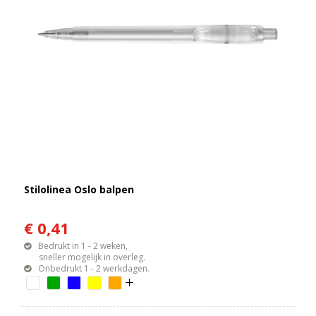
Stilolinea Oslo balpen
€ 0,41
Bedrukt in 1 - 2 weken,
sneller mogelijk in overleg.
Onbedrukt 1 - 2 werkdagen.