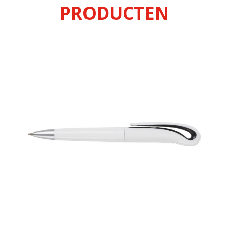
PRODUCTEN