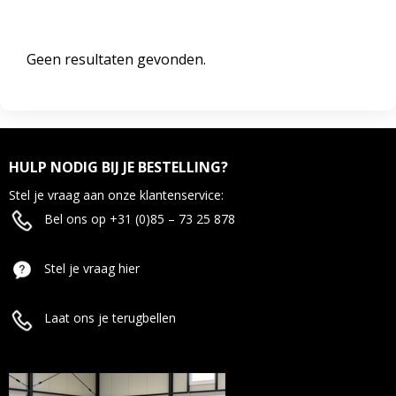
Geen resultaten gevonden.
HULP NODIG BIJ JE BESTELLING?
Stel je vraag aan onze klantenservice:
Bel ons op +31 (0)85 – 73 25 878
Stel je vraag hier
Laat ons je terugbellen