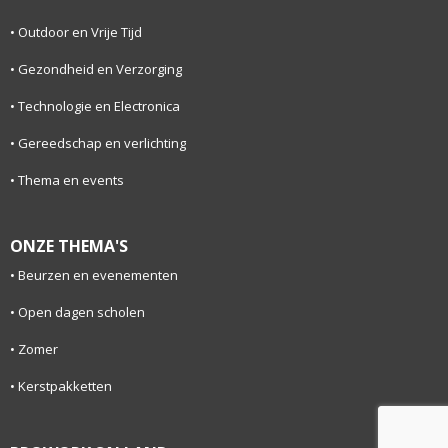
Outdoor en Vrije Tijd
Gezondheid en Verzorging
Technologie en Electronica
Gereedschap en verlichting
Thema en events
ONZE THEMA'S
Beurzen en evenementen
Open dagen scholen
Zomer
Kerstpakketten