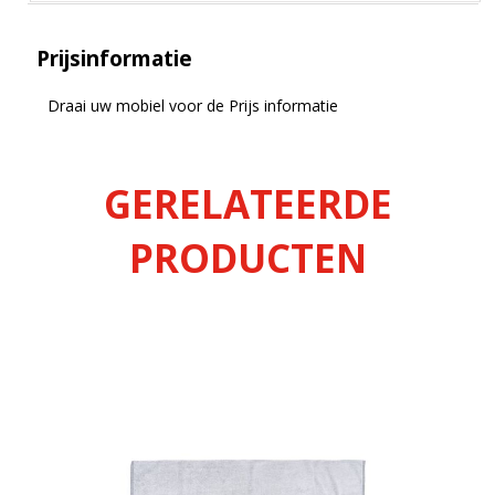
Prijsinformatie
Draai uw mobiel voor de Prijs informatie
GERELATEERDE
PRODUCTEN