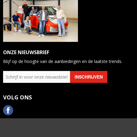
ONZE NIEUWSBRIEF
Blijf op de hoogte van de aanbiedingen en de laatste trends.
VOLG ONS