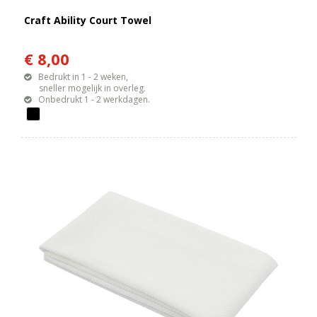
Craft Ability Court Towel
€ 8,00
Bedrukt in 1 - 2 weken,
sneller mogelijk in overleg.
Onbedrukt 1 - 2 werkdagen.