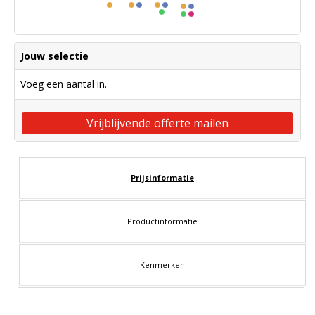
Jouw selectie
Voeg een aantal in.
Vrijblijvende offerte mailen
Prijsinformatie
Productinformatie
Kenmerken