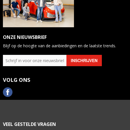
ONZE NIEUWSBRIEF
Blijf op de hoogte van de aanbiedingen en de laatste trends.
VOLG ONS
VEEL GESTELDE VRAGEN