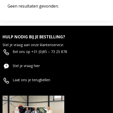
Geen resultaten gevonden.
HULP NODIG BIJ JE BESTELLING?
Stel je vraag aan onze klantenservice:
Bel ons op +31 (0)85 – 73 25 878
Stel je vraag hier
Laat ons je terugbellen