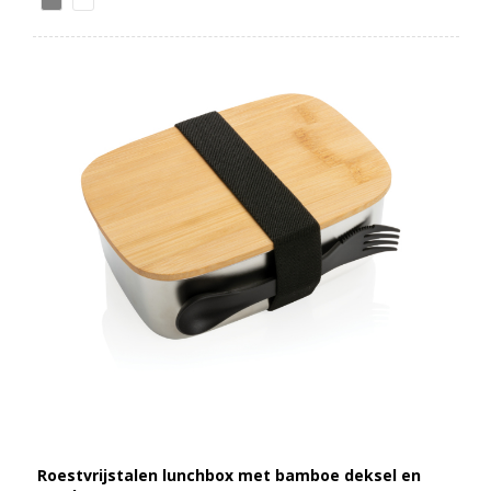
Roestvrijstalen lunchbox met bamboe deksel en