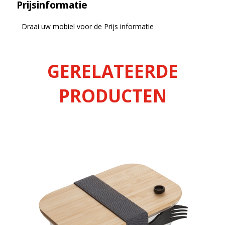
Prijsinformatie
Draai uw mobiel voor de Prijs informatie
GERELATEERDE
PRODUCTEN