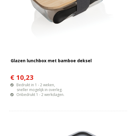
Glazen lunchbox met bamboe deksel
€ 10,23
Bedrukt in 1 - 2 weken,
sneller mogelijk in overleg.
Onbedrukt 1 - 2 werkdagen.