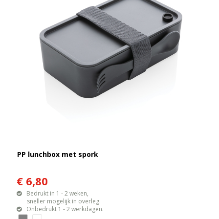
PP lunchbox met spork
€ 6,80
Bedrukt in 1 - 2 weken,
sneller mogelijk in overleg.
Onbedrukt 1 - 2 werkdagen.