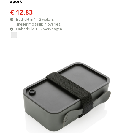
spork
€ 12,83
Bedrukt in 1 - 2 weken,
sneller mogelijk in overleg.
Onbedrukt 1 - 2 werkdagen.