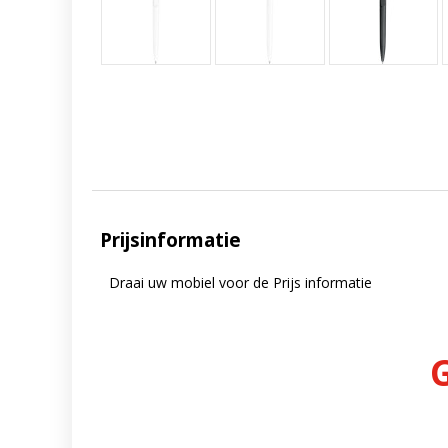
Prijsinformatie
Draai uw mobiel voor de Prijs informatie