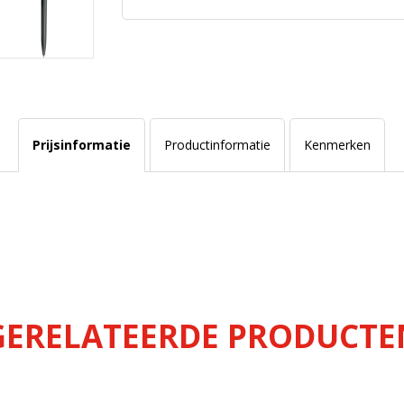
Prijsinformatie
Productinformatie
Kenmerken
GERELATEERDE PRODUCTE