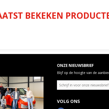
AATST BEKEKEN PRODUCT
ONZE NIEUWSBRIEF
Blijf op de hoogte van de aanbied
VOLG ONS