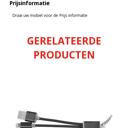
Prijsinformatie
Draai uw mobiel voor de Prijs informatie
GERELATEERDE
PRODUCTEN