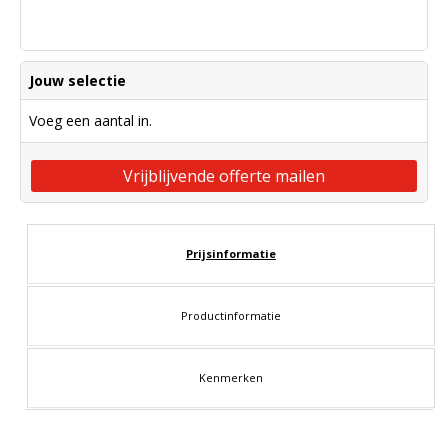
Jouw selectie
Voeg een aantal in.
Vrijblijvende offerte mailen
Prijsinformatie
Productinformatie
Kenmerken