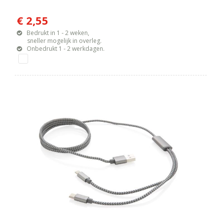
€ 2,55
Bedrukt in 1 - 2 weken,
sneller mogelijk in overleg.
Onbedrukt 1 - 2 werkdagen.