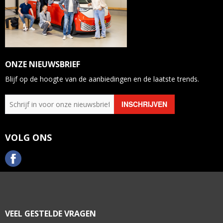
ONZE NIEUWSBRIEF
Blijf op de hoogte van de aanbiedingen en de laatste trends.
VOLG ONS
VEEL GESTELDE VRAGEN