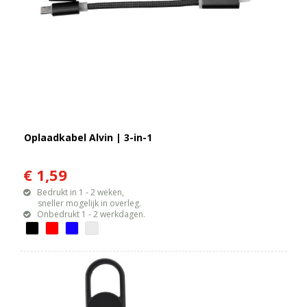
Oplaadkabel Alvin | 3-in-1
€ 1,59
Bedrukt in 1 - 2 weken,
sneller mogelijk in overleg.
Onbedrukt 1 - 2 werkdagen.