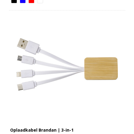
Oplaadkabel Brandan | 3-in-1