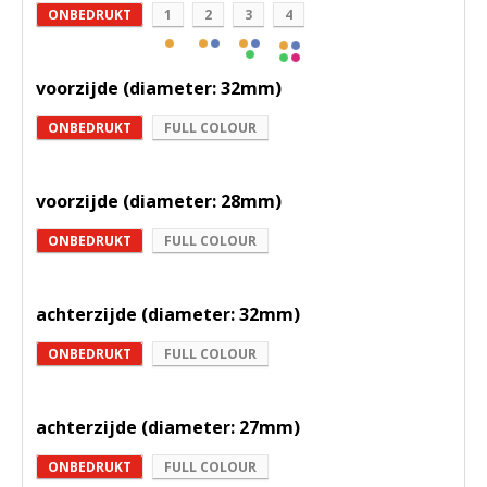
ONBEDRUKT
1
2
3
4
voorzijde (diameter: 32mm)
ONBEDRUKT
FULL COLOUR
voorzijde (diameter: 28mm)
ONBEDRUKT
FULL COLOUR
achterzijde (diameter: 32mm)
ONBEDRUKT
FULL COLOUR
achterzijde (diameter: 27mm)
ONBEDRUKT
FULL COLOUR