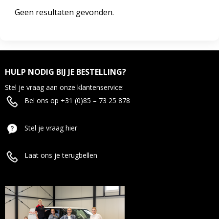
Geen resultaten gevonden.
HULP NODIG BIJ JE BESTELLING?
Stel je vraag aan onze klantenservice:
Bel ons op +31 (0)85 – 73 25 878
Stel je vraag hier
Laat ons je terugbellen