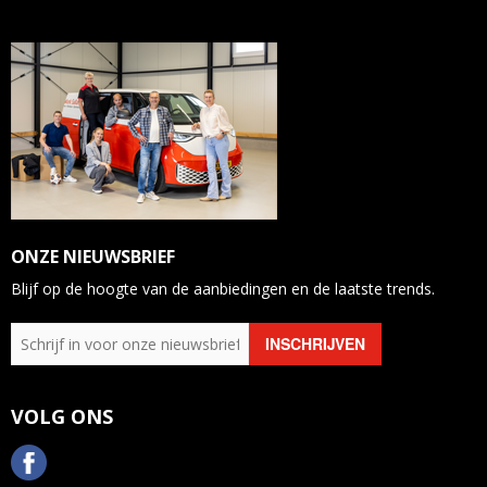
ONZE NIEUWSBRIEF
Blijf op de hoogte van de aanbiedingen en de laatste trends.
VOLG ONS