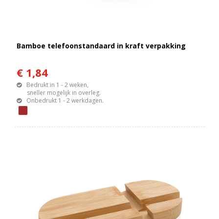
Bamboe telefoonstandaard in kraft verpakking
€ 1,84
Bedrukt in 1 - 2 weken,
sneller mogelijk in overleg.
Onbedrukt 1 - 2 werkdagen.