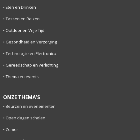
Eten en Drinken
Tassen en Reizen
Outdoor en Vrije Tijd
Gezondheid en Verzorging
Technologie en Electronica
Gereedschap en verlichting
Thema en events
ONZE THEMA'S
Beurzen en evenementen
Open dagen scholen
Zomer