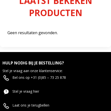
LAATST BEKEKEN
PRODUCTEN
Geen resultaten gevonden.
HULP NODIG BIJ JE BESTELLING?
Stel je vraag aan onze klantenservice:
Bel ons op +31 (0)85 – 73 25 878
Stel je vraag hier
Laat ons je terugbellen