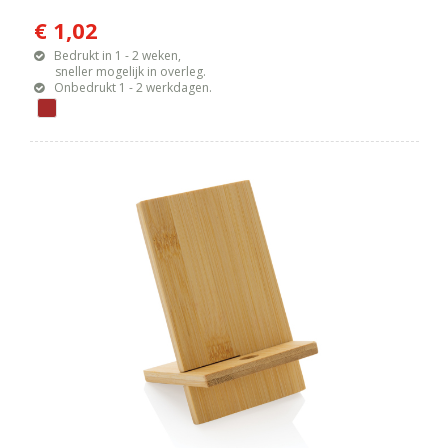
€ 1,02
Bedrukt in 1 - 2 weken,
sneller mogelijk in overleg.
Onbedrukt 1 - 2 werkdagen.