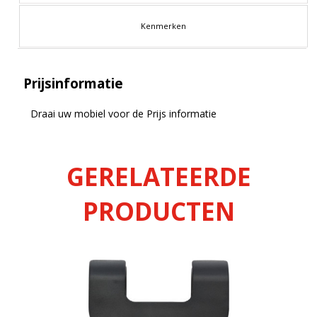
Kenmerken
Prijsinformatie
Draai uw mobiel voor de Prijs informatie
GERELATEERDE
PRODUCTEN