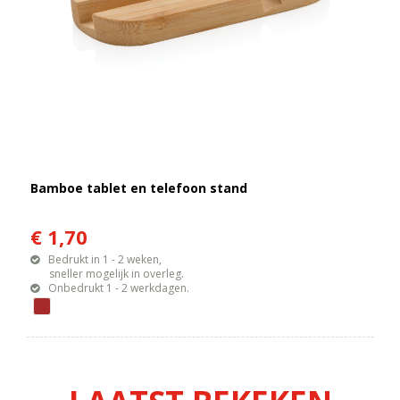
Bamboe tablet en telefoon stand
€ 1,70
Bedrukt in 1 - 2 weken,
sneller mogelijk in overleg.
Onbedrukt 1 - 2 werkdagen.