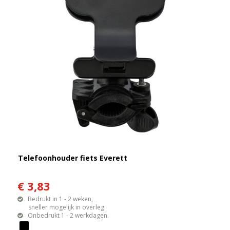
Telefoonhouder fiets Everett
€ 3,83
Bedrukt in 1 - 2 weken,
sneller mogelijk in overleg.
Onbedrukt 1 - 2 werkdagen.