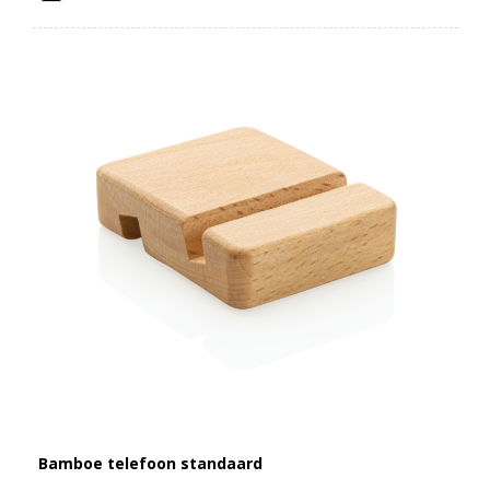
Bamboe telefoon standaard