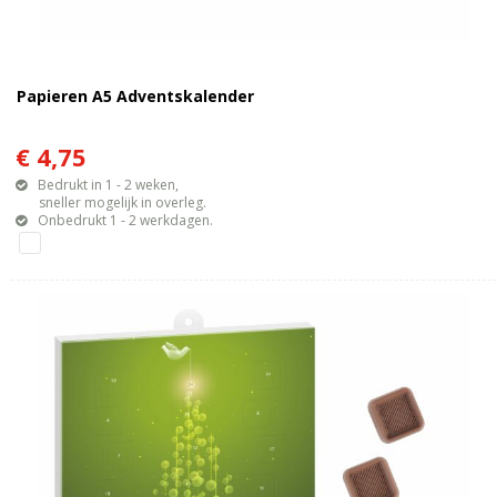
Papieren A5 Adventskalender
€ 4,75
Bedrukt in 1 - 2 weken,
sneller mogelijk in overleg.
Onbedrukt 1 - 2 werkdagen.