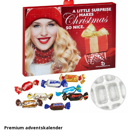
Premium adventskalender