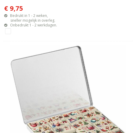
€ 9,75
Bedrukt in 1 - 2 weken,
sneller mogelijk in overleg.
Onbedrukt 1 - 2 werkdagen.