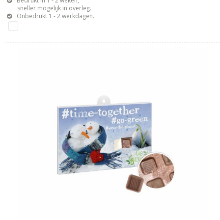
Bedrukt in 1 - 2 weken,
sneller mogelijk in overleg.
Onbedrukt 1 - 2 werkdagen.