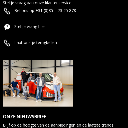
Stel je vraag aan onze klantenservice:
Bel ons op +31 (0)85 – 73 25 878
Stel je vraag hier
Laat ons je terugbellen
ONZE NIEUWSBRIEF
Blijf op de hoogte van de aanbiedingen en de laatste trends.