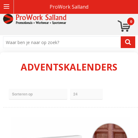
ProWork Salland
0
ADVENTSKALENDERS