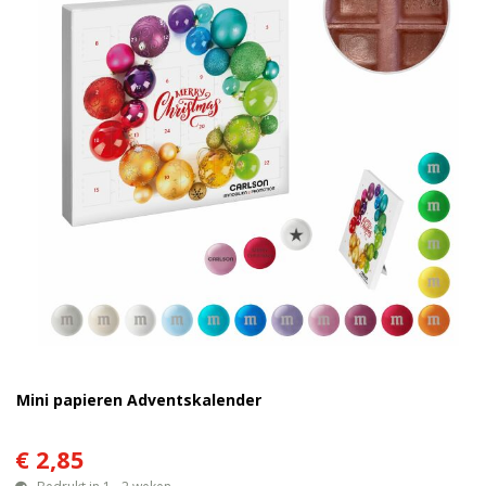
Mini papieren Adventskalender
€ 2,85