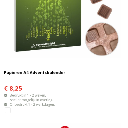
Papieren A4 Adventskalender
€ 8,25
Bedrukt in 1 - 2 weken,
sneller mogelijk in overleg.
Onbedrukt 1 - 2 werkdagen.