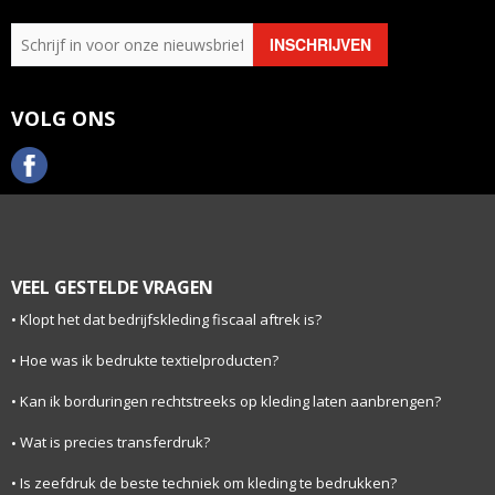
VOLG ONS
VEEL GESTELDE VRAGEN
Klopt het dat bedrijfskleding fiscaal aftrek is?
Hoe was ik bedrukte textielproducten?
Kan ik borduringen rechtstreeks op kleding laten aanbrengen?
Wat is precies transferdruk?
Is zeefdruk de beste techniek om kleding te bedrukken?