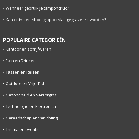
Wanneer gebruik je tampondruk?
Kan er in een ribbelig oppervlak gegraveerd worden?
POPULAIRE CATEGORIEËN
Kantoor en schrijfwaren
Eten en Drinken
Tassen en Reizen
Outdoor en Vrije Tijd
Gezondheid en Verzorging
Technologie en Electronica
Gereedschap en verlichting
Thema en events