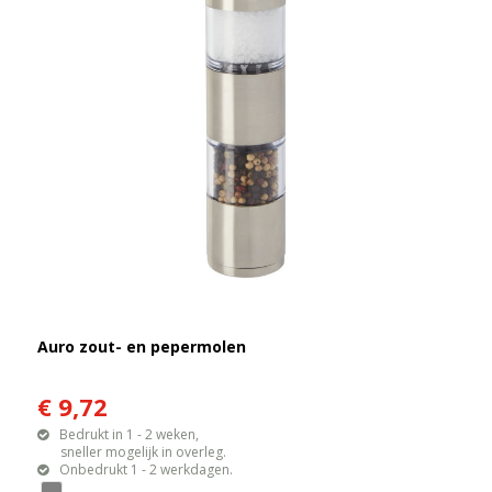
Auro zout- en pepermolen
€ 9,72
Bedrukt in 1 - 2 weken,
sneller mogelijk in overleg.
Onbedrukt 1 - 2 werkdagen.