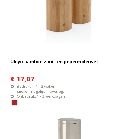
Ukiyo bamboe zout- en pepermolenset
€ 17,07
Bedrukt in 1 - 2 weken,
sneller mogelijk in overleg.
Onbedrukt 1 - 2 werkdagen.