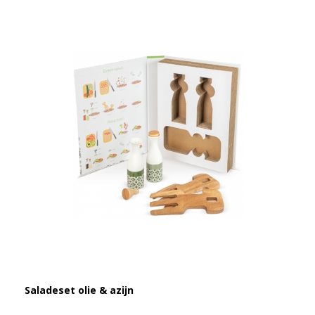
Saladeset olie & azijn