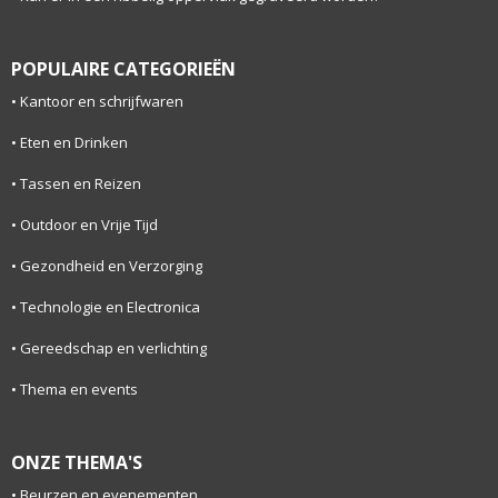
POPULAIRE CATEGORIEËN
Kantoor en schrijfwaren
Eten en Drinken
Tassen en Reizen
Outdoor en Vrije Tijd
Gezondheid en Verzorging
Technologie en Electronica
Gereedschap en verlichting
Thema en events
ONZE THEMA'S
Beurzen en evenementen