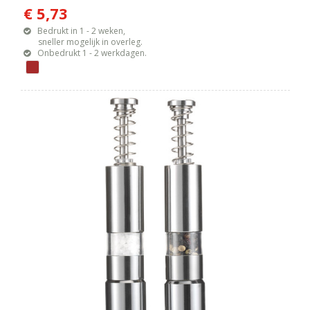
€ 5,73
Bedrukt in 1 - 2 weken,
sneller mogelijk in overleg.
Onbedrukt 1 - 2 werkdagen.