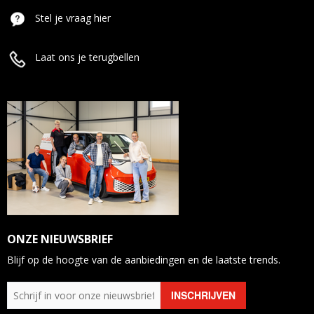
Stel je vraag hier
Laat ons je terugbellen
ONZE NIEUWSBRIEF
Blijf op de hoogte van de aanbiedingen en de laatste trends.