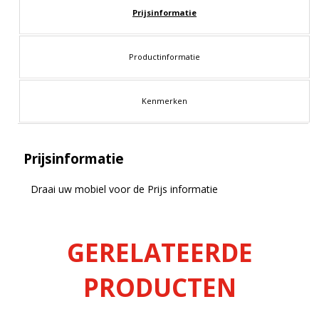
Prijsinformatie
Productinformatie
Kenmerken
Prijsinformatie
Draai uw mobiel voor de Prijs informatie
GERELATEERDE
PRODUCTEN