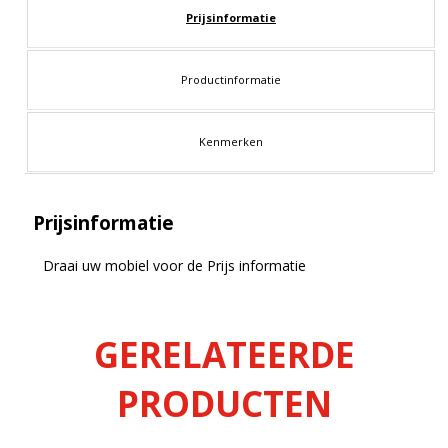
Prijsinformatie
Productinformatie
Kenmerken
Prijsinformatie
Draai uw mobiel voor de Prijs informatie
GERELATEERDE
PRODUCTEN