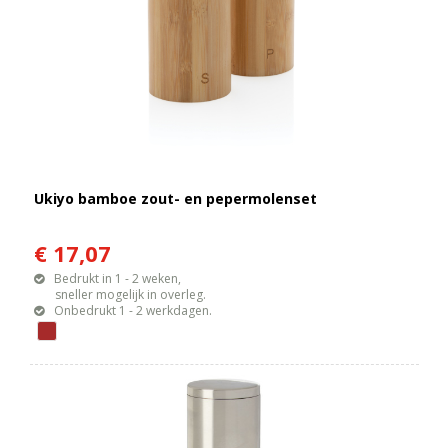
Ukiyo bamboe zout- en pepermolenset
€ 17,07
Bedrukt in 1 - 2 weken,
sneller mogelijk in overleg.
Onbedrukt 1 - 2 werkdagen.