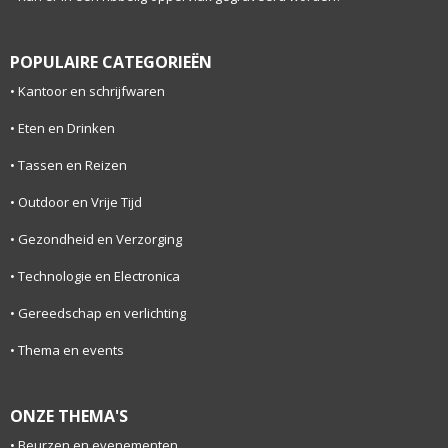
POPULAIRE CATEGORIEËN
Kantoor en schrijfwaren
Eten en Drinken
Tassen en Reizen
Outdoor en Vrije Tijd
Gezondheid en Verzorging
Technologie en Electronica
Gereedschap en verlichting
Thema en events
ONZE THEMA'S
Beurzen en evenementen