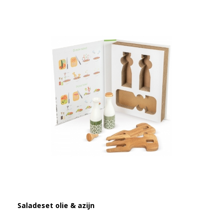
Saladeset olie & azijn