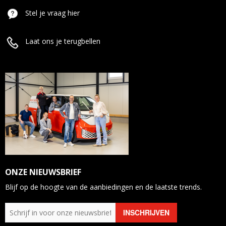
Stel je vraag hier
Laat ons je terugbellen
ONZE NIEUWSBRIEF
Blijf op de hoogte van de aanbiedingen en de laatste trends.