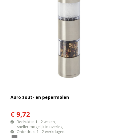
Auro zout- en pepermolen
€ 9,72
Bedrukt in 1 - 2 weken,
sneller mogelijk in overleg.
Onbedrukt 1 - 2 werkdagen.