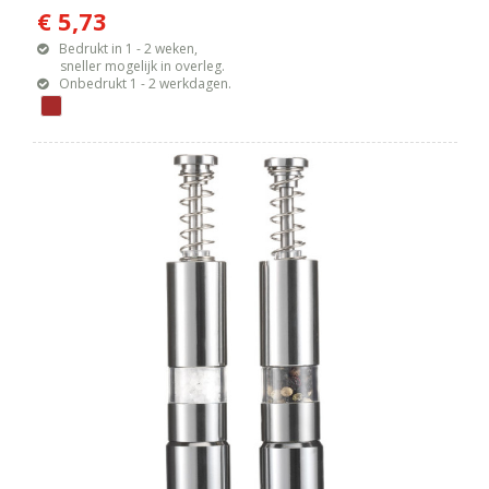
€ 5,73
Bedrukt in 1 - 2 weken,
sneller mogelijk in overleg.
Onbedrukt 1 - 2 werkdagen.