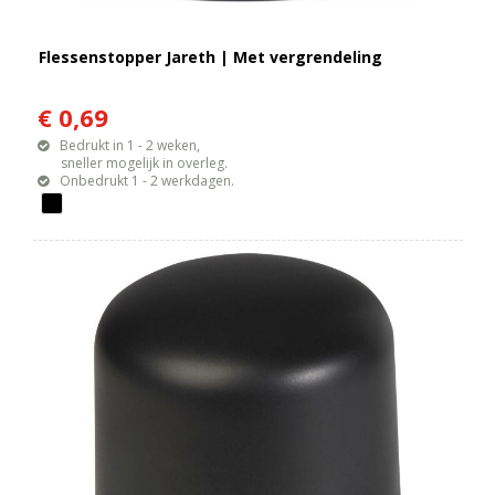
Flessenstopper Jareth | Met vergrendeling
€ 0,69
Bedrukt in 1 - 2 weken,
sneller mogelijk in overleg.
Onbedrukt 1 - 2 werkdagen.