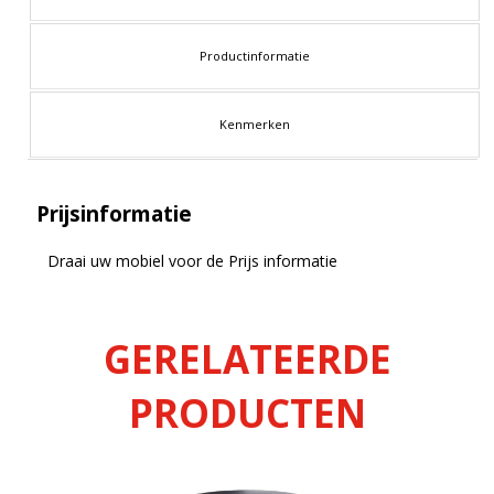
Productinformatie
Kenmerken
Prijsinformatie
Draai uw mobiel voor de Prijs informatie
GERELATEERDE
PRODUCTEN