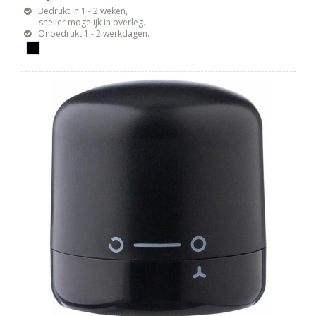
Bedrukt in 1 - 2 weken,
sneller mogelijk in overleg.
Onbedrukt 1 - 2 werkdagen.