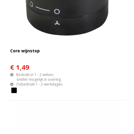
Core wijnstop
€ 1,49
Bedrukt in 1 - 2 weken,
sneller mogelijk in overleg.
Onbedrukt 1 - 2 werkdagen.