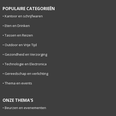
POPULAIRE CATEGORIEËN
Kantoor en schrijfwaren
Eten en Drinken
Tassen en Reizen
Outdoor en Vrije Tijd
Gezondheid en Verzorging
Technologie en Electronica
Gereedschap en verlichting
Thema en events
ONZE THEMA'S
Beurzen en evenementen