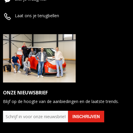
Laat ons je terugbellen
ONZE NIEUWSBRIEF
Blijf op de hoogte van de aanbiedingen en de laatste trends.