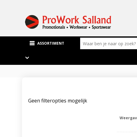
ASSORTIMENT
Geen filteropties mogelijk
Weergav