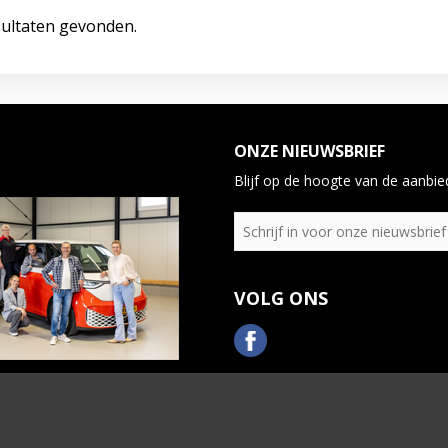
ultaten gevonden.
ONZE NIEUWSBRIEF
Blijf op de hoogte van de aanbied
VOLG ONS