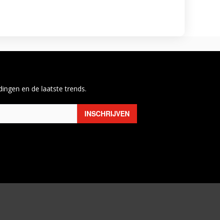
ingen en de laatste trends.