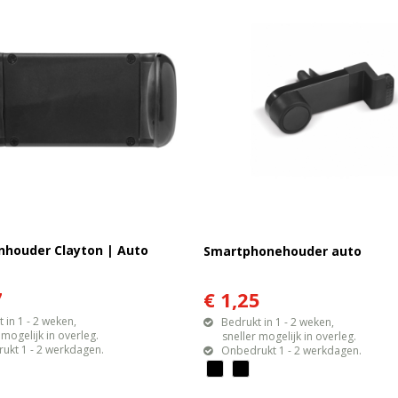
nhouder Clayton | Auto
Smartphonehouder auto
7
€ 1,25
 in 1 - 2 weken,
Bedrukt in 1 - 2 weken,
gelijk in overleg.
sneller mogelijk in overleg.
ukt 1 - 2 werkdagen.
Onbedrukt 1 - 2 werkdagen.