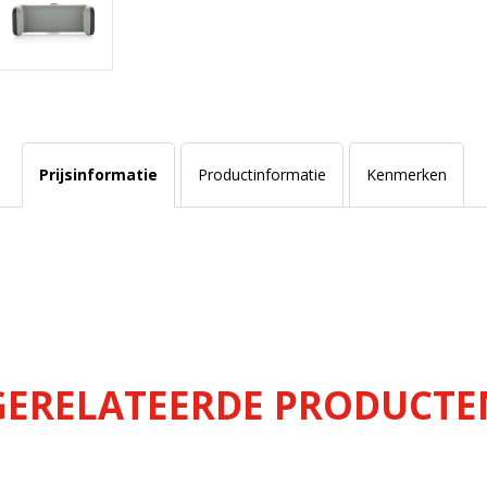
Prijsinformatie
Productinformatie
Kenmerken
GERELATEERDE PRODUCTE