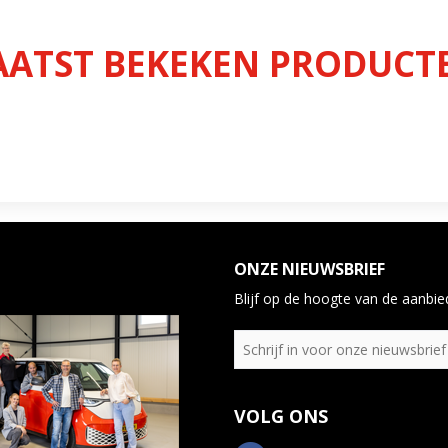
AATST BEKEKEN PRODUCT
ONZE NIEUWSBRIEF
Blijf op de hoogte van de aanbied
VOLG ONS