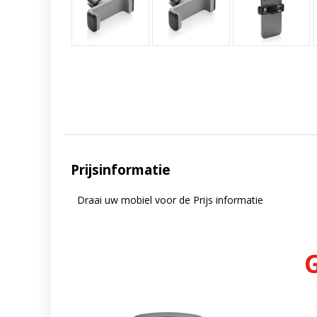
Prijsinformatie
Draai uw mobiel voor de Prijs informatie