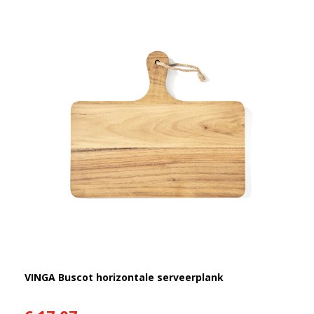
VINGA Buscot horizontale serveerplank