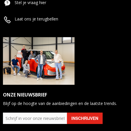
Stel je vraag hier
Laat ons je terugbellen
ONZE NIEUWSBRIEF
Blijf op de hoogte van de aanbiedingen en de laatste trends.