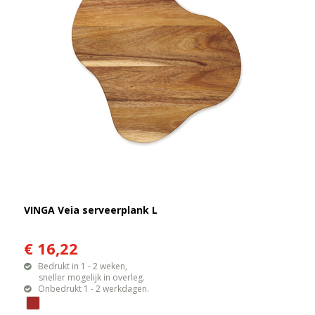
VINGA Veia serveerplank L
€ 16,22
Bedrukt in 1 - 2 weken,
sneller mogelijk in overleg.
Onbedrukt 1 - 2 werkdagen.