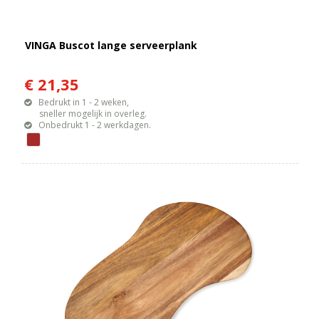
VINGA Buscot lange serveerplank
€ 21,35
Bedrukt in 1 - 2 weken,
sneller mogelijk in overleg.
Onbedrukt 1 - 2 werkdagen.