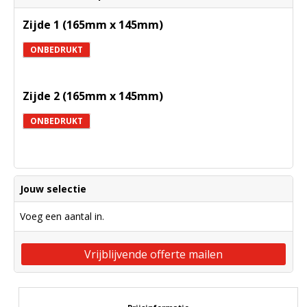
Zijde 1 (165mm x 145mm)
ONBEDRUKT
Zijde 2 (165mm x 145mm)
ONBEDRUKT
Jouw selectie
Voeg een aantal in.
Vrijblijvende offerte mailen