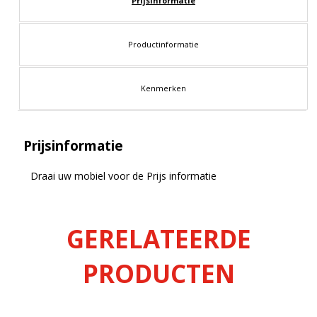
Prijsinformatie
Productinformatie
Kenmerken
Prijsinformatie
Draai uw mobiel voor de Prijs informatie
GERELATEERDE
PRODUCTEN