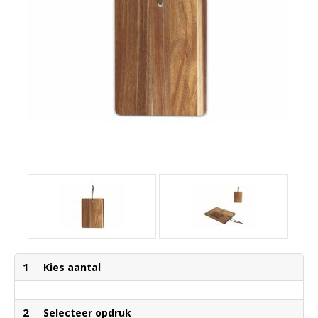
1
Kies aantal
2
Selecteer opdruk