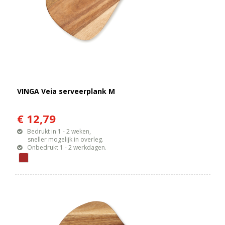
VINGA Veia serveerplank M
€ 12,79
Bedrukt in 1 - 2 weken,
sneller mogelijk in overleg.
Onbedrukt 1 - 2 werkdagen.