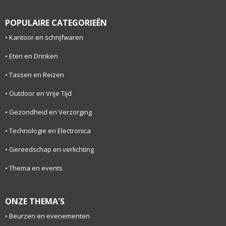
POPULAIRE CATEGORIEËN
Kantoor en schrijfwaren
Eten en Drinken
Tassen en Reizen
Outdoor en Vrije Tijd
Gezondheid en Verzorging
Technologie en Electronica
Gereedschap en verlichting
Thema en events
ONZE THEMA'S
Beurzen en evenementen