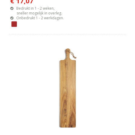
€ 17,07
Bedrukt in 1 - 2 weken,
sneller mogelijk in overleg.
Onbedrukt 1 - 2 werkdagen.