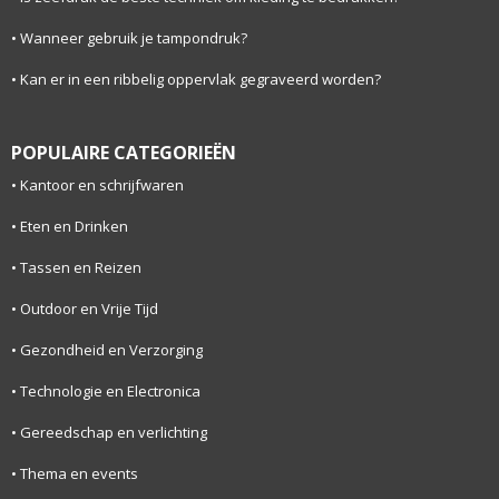
Wanneer gebruik je tampondruk?
Kan er in een ribbelig oppervlak gegraveerd worden?
POPULAIRE CATEGORIEËN
Kantoor en schrijfwaren
Eten en Drinken
Tassen en Reizen
Outdoor en Vrije Tijd
Gezondheid en Verzorging
Technologie en Electronica
Gereedschap en verlichting
Thema en events