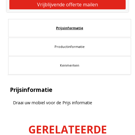
Vrijblijvende offerte mailen
Prijsinformatie
Productinformatie
Kenmerken
Prijsinformatie
Draai uw mobiel voor de Prijs informatie
GERELATEERDE