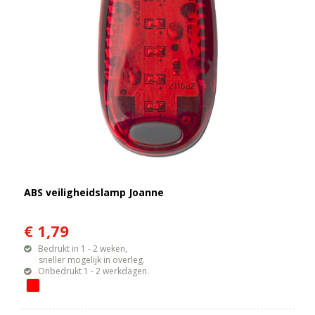
ABS veiligheidslamp Joanne
€ 1,79
Bedrukt in 1 - 2 weken,
sneller mogelijk in overleg.
Onbedrukt 1 - 2 werkdagen.