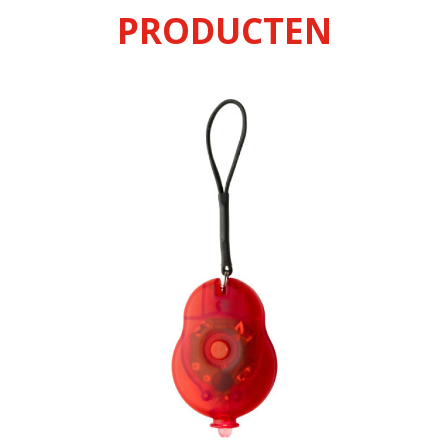
PRODUCTEN