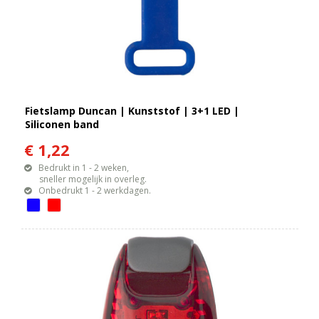
Fietslamp Duncan | Kunststof | 3+1 LED |
Siliconen band
€ 1,22
Bedrukt in 1 - 2 weken,
sneller mogelijk in overleg.
Onbedrukt 1 - 2 werkdagen.