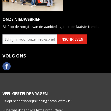
ONZE NIEUWSBRIEF
Blijf op de hoogte van de aanbiedingen en de laatste trends.
VOLG ONS
VEEL GESTELDE VRAGEN
Klopt het dat bedrijfskleding fiscaal aftrek is?
Hoe was ik bedrukte textielproducten?