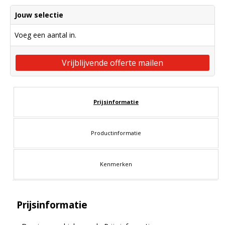
Jouw selectie
Voeg een aantal in.
Vrijblijvende offerte mailen
Prijsinformatie
Productinformatie
Kenmerken
Prijsinformatie