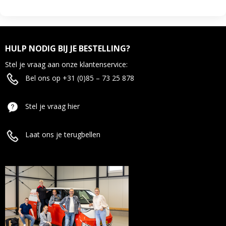
HULP NODIG BIJ JE BESTELLING?
Stel je vraag aan onze klantenservice:
Bel ons op +31 (0)85 – 73 25 878
Stel je vraag hier
Laat ons je terugbellen