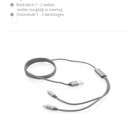
Bedrukt in 1 - 2 weken,
sneller mogelijk in overleg.
Onbedrukt 1 - 2 werkdagen.