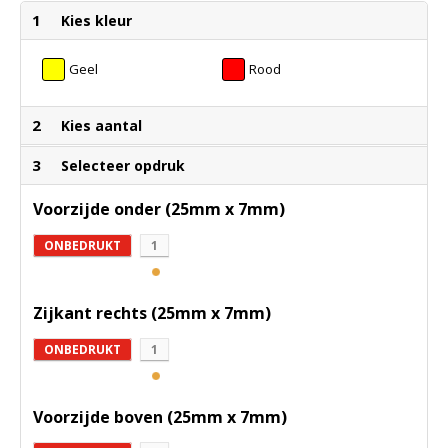
1
Kies kleur
Geel
Rood
2
Kies aantal
3
Selecteer opdruk
Voorzijde onder (25mm x 7mm)
ONBEDRUKT
1
Zijkant rechts (25mm x 7mm)
ONBEDRUKT
1
Voorzijde boven (25mm x 7mm)