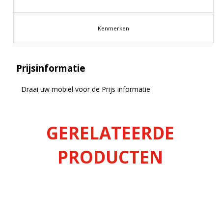
Kenmerken
Prijsinformatie
Draai uw mobiel voor de Prijs informatie
GERELATEERDE
PRODUCTEN