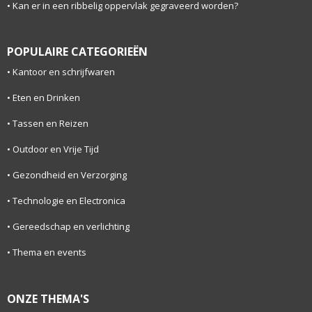
Kan er in een ribbelig oppervlak gegraveerd worden?
POPULAIRE CATEGORIEËN
Kantoor en schrijfwaren
Eten en Drinken
Tassen en Reizen
Outdoor en Vrije Tijd
Gezondheid en Verzorging
Technologie en Electronica
Gereedschap en verlichting
Thema en events
ONZE THEMA'S