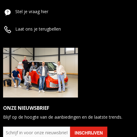
Stel je vraag hier
Laat ons je terugbellen
ONZE NIEUWSBRIEF
Blijf op de hoogte van de aanbiedingen en de laatste trends.