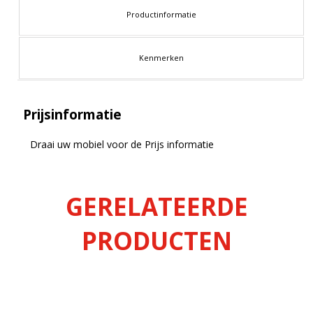
Productinformatie
Kenmerken
Prijsinformatie
Draai uw mobiel voor de Prijs informatie
GERELATEERDE
PRODUCTEN