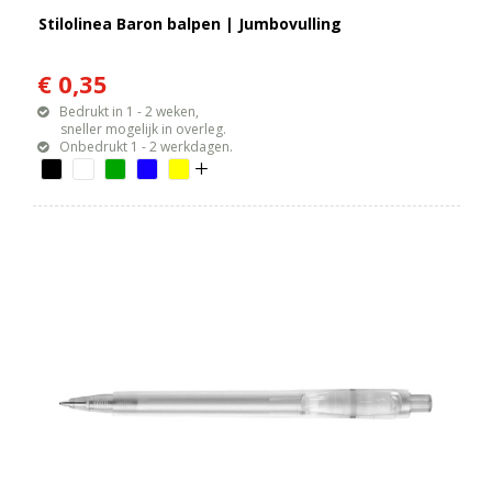
Stilolinea Baron balpen | Jumbovulling
€ 0,35
Bedrukt in 1 - 2 weken,
sneller mogelijk in overleg.
Onbedrukt 1 - 2 werkdagen.