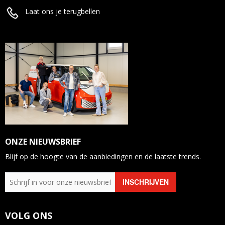
Laat ons je terugbellen
ONZE NIEUWSBRIEF
Blijf op de hoogte van de aanbiedingen en de laatste trends.
VOLG ONS