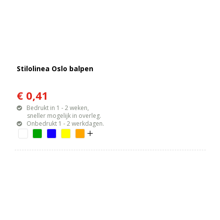
Stilolinea Oslo balpen
€ 0,41
Bedrukt in 1 - 2 weken,
sneller mogelijk in overleg.
Onbedrukt 1 - 2 werkdagen.