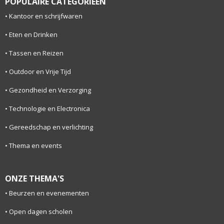
POPULAIRE CATEGORIEËN
Kantoor en schrijfwaren
Eten en Drinken
Tassen en Reizen
Outdoor en Vrije Tijd
Gezondheid en Verzorging
Technologie en Electronica
Gereedschap en verlichting
Thema en events
ONZE THEMA'S
Beurzen en evenementen
Open dagen scholen