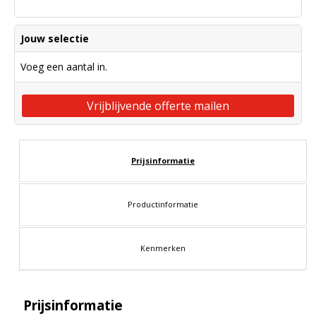
Jouw selectie
Voeg een aantal in.
Vrijblijvende offerte mailen
Prijsinformatie
Productinformatie
Kenmerken
Prijsinformatie