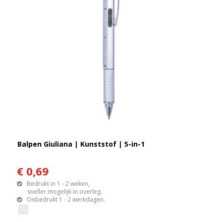
Balpen Giuliana | Kunststof | 5-in-1
€ 0,69
Bedrukt in 1 - 2 weken,
sneller mogelijk in overleg.
Onbedrukt 1 - 2 werkdagen.