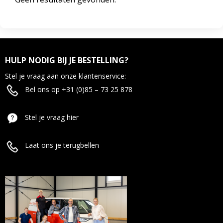
HULP NODIG BIJ JE BESTELLING?
Stel je vraag aan onze klantenservice:
Bel ons op +31 (0)85 – 73 25 878
Stel je vraag hier
Laat ons je terugbellen