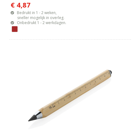
€ 4,87
Bedrukt in 1 - 2 weken,
sneller mogelijk in overleg.
Onbedrukt 1 - 2 werkdagen.