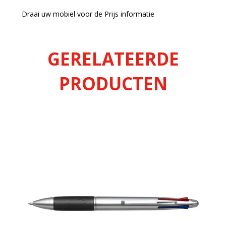
Draai uw mobiel voor de Prijs informatie
GERELATEERDE
PRODUCTEN