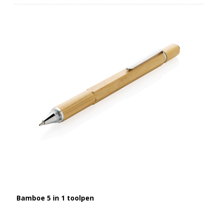
Bamboe 5 in 1 toolpen