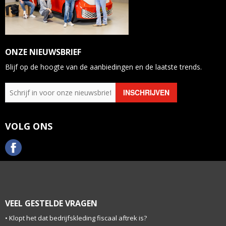
ONZE NIEUWSBRIEF
Blijf op de hoogte van de aanbiedingen en de laatste trends.
VOLG ONS
VEEL GESTELDE VRAGEN
Klopt het dat bedrijfskleding fiscaal aftrek is?