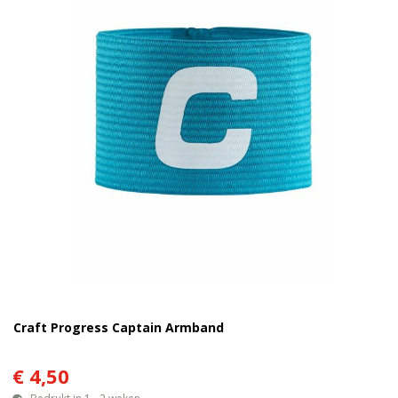
Craft Progress Captain Armband
€ 4,50