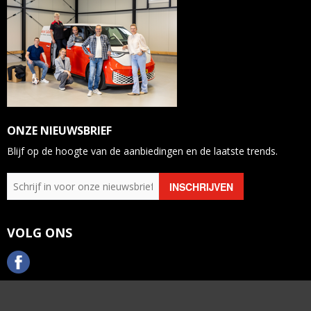
ONZE NIEUWSBRIEF
Blijf op de hoogte van de aanbiedingen en de laatste trends.
VOLG ONS