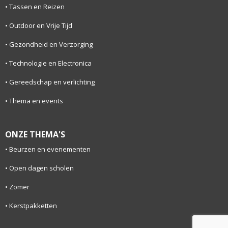
Tassen en Reizen
Outdoor en Vrije Tijd
Gezondheid en Verzorging
Technologie en Electronica
Gereedschap en verlichting
Thema en events
ONZE THEMA'S
Beurzen en evenementen
Open dagen scholen
Zomer
Kerstpakketten