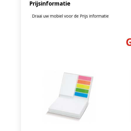
Prijsinformatie
Draai uw mobiel voor de Prijs informatie