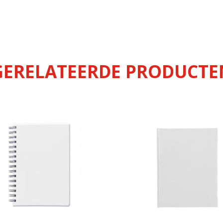
GERELATEERDE PRODUCTE