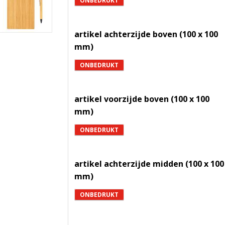
ONBEDRUKT
artikel achterzijde boven (100 x 100
mm)
ONBEDRUKT
artikel voorzijde boven (100 x 100
mm)
ONBEDRUKT
artikel achterzijde midden (100 x 100
mm)
ONBEDRUKT