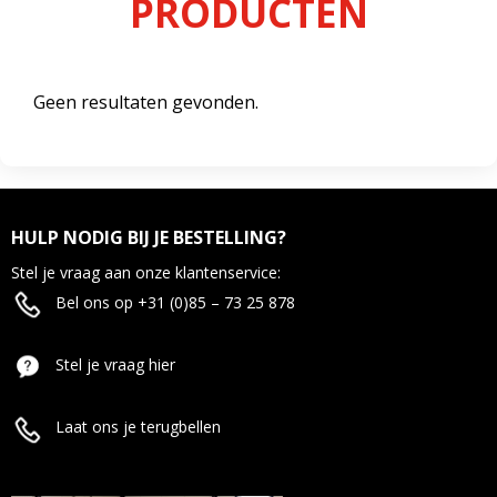
PRODUCTEN
Geen resultaten gevonden.
HULP NODIG BIJ JE BESTELLING?
Stel je vraag aan onze klantenservice:
Bel ons op +31 (0)85 – 73 25 878
Stel je vraag hier
Laat ons je terugbellen