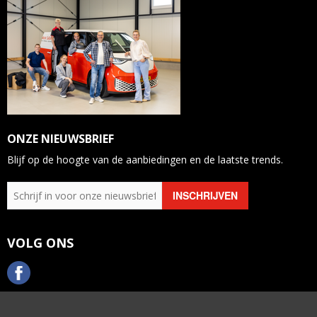
ONZE NIEUWSBRIEF
Blijf op de hoogte van de aanbiedingen en de laatste trends.
VOLG ONS