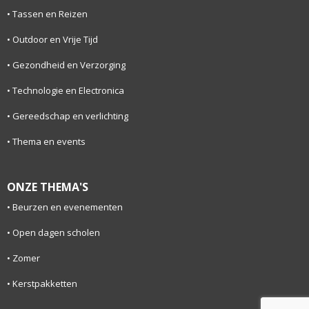
Tassen en Reizen
Outdoor en Vrije Tijd
Gezondheid en Verzorging
Technologie en Electronica
Gereedschap en verlichting
Thema en events
ONZE THEMA'S
Beurzen en evenementen
Open dagen scholen
Zomer
Kerstpakketten