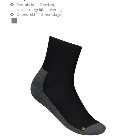
Bedrukt in 1 - 2 weken,
sneller mogelijk in overleg.
Onbedrukt 1 - 2 werkdagen.