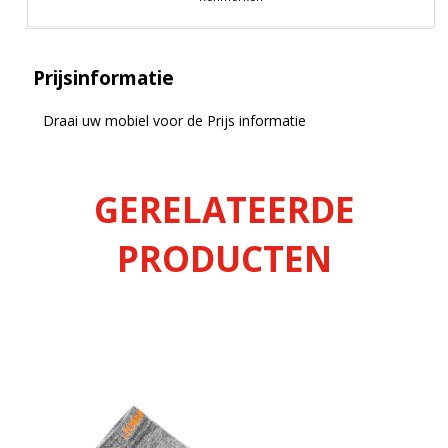
Prijsinformatie
Draai uw mobiel voor de Prijs informatie
GERELATEERDE
PRODUCTEN