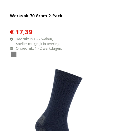
Werksok 70 Gram 2-Pack
€ 17,39
Bedrukt in 1 - 2 weken,
sneller mogelijk in overleg.
Onbedrukt 1 - 2 werkdagen.