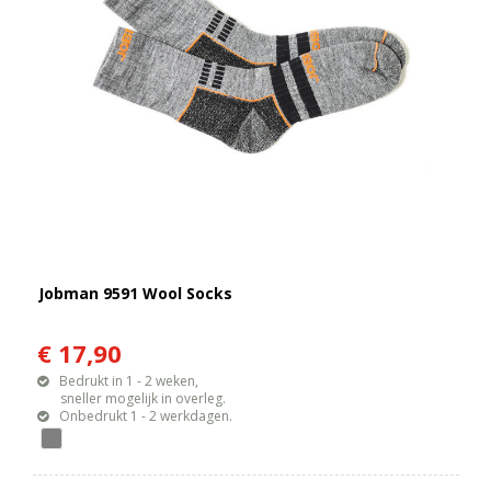
Jobman 9591 Wool Socks
€ 17,90
Bedrukt in 1 - 2 weken,
sneller mogelijk in overleg.
Onbedrukt 1 - 2 werkdagen.