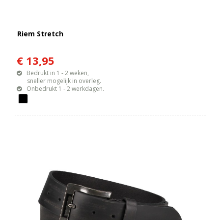
Riem Stretch
€ 13,95
Bedrukt in 1 - 2 weken,
sneller mogelijk in overleg.
Onbedrukt 1 - 2 werkdagen.