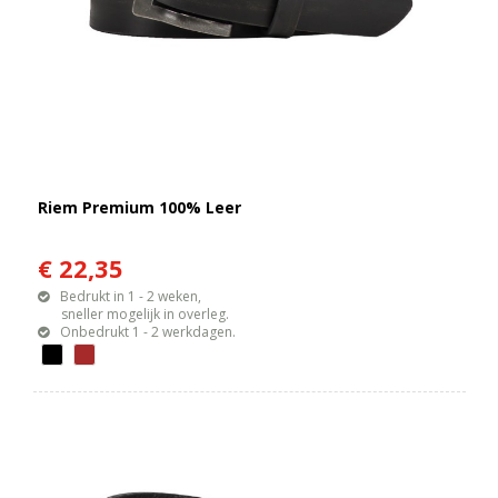
Riem Premium 100% Leer
€ 22,35
Bedrukt in 1 - 2 weken,
sneller mogelijk in overleg.
Onbedrukt 1 - 2 werkdagen.