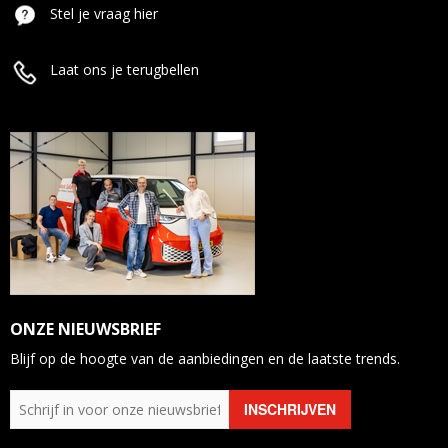
Stel je vraag hier
Laat ons je terugbellen
ONZE NIEUWSBRIEF
Blijf op de hoogte van de aanbiedingen en de laatste trends.