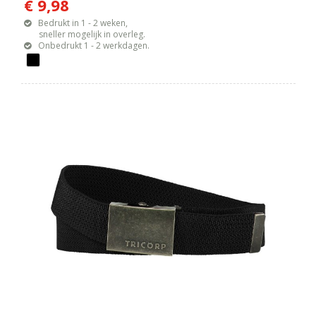
€ 9,98
Bedrukt in 1 - 2 weken,
sneller mogelijk in overleg.
Onbedrukt 1 - 2 werkdagen.