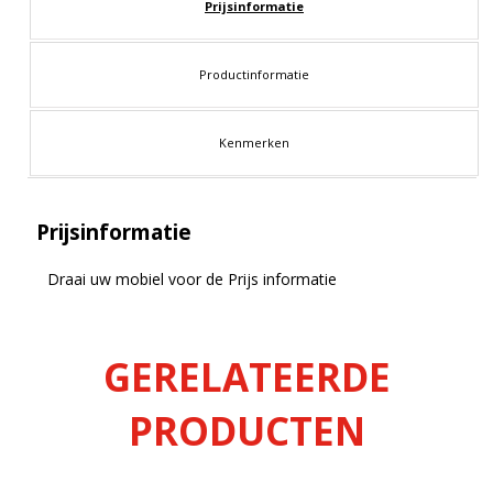
Prijsinformatie
Productinformatie
Kenmerken
Prijsinformatie
Draai uw mobiel voor de Prijs informatie
GERELATEERDE
PRODUCTEN