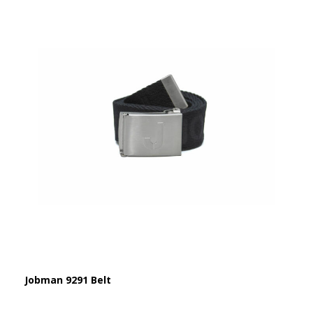
Jobman 9291 Belt