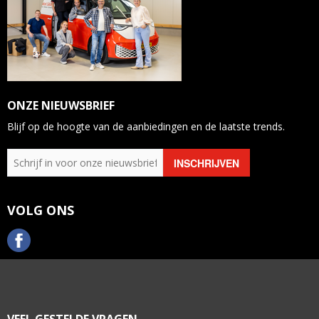
ONZE NIEUWSBRIEF
Blijf op de hoogte van de aanbiedingen en de laatste trends.
VOLG ONS