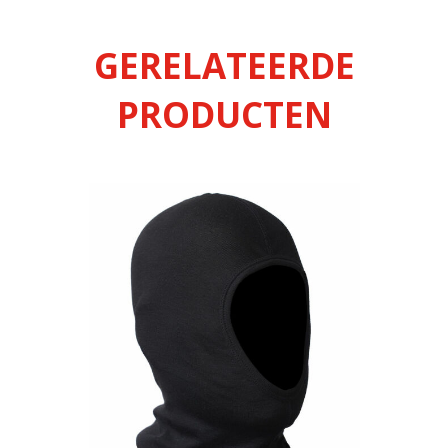
GERELATEERDE
PRODUCTEN