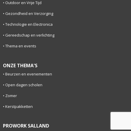
Outdoor en Vrije Tijd
Gezondheid en Verzorging
Technologie en Electronica
Gereedschap en verlichting
Thema en events
ONZE THEMA'S
Beurzen en evenementen
Open dagen scholen
Zomer
Kerstpakketten
PROWORK SALLAND