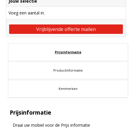
Jouw selectie
Voeg een aantal in.
Vrijblijvende offerte mailen
Prijsinformatie
Productinformatie
Kenmerken
Prijsinformatie
Draai uw mobiel voor de Prijs informatie