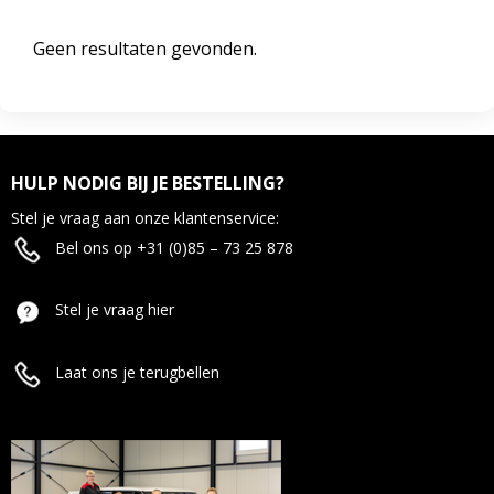
Geen resultaten gevonden.
HULP NODIG BIJ JE BESTELLING?
Stel je vraag aan onze klantenservice:
Bel ons op +31 (0)85 – 73 25 878
Stel je vraag hier
Laat ons je terugbellen