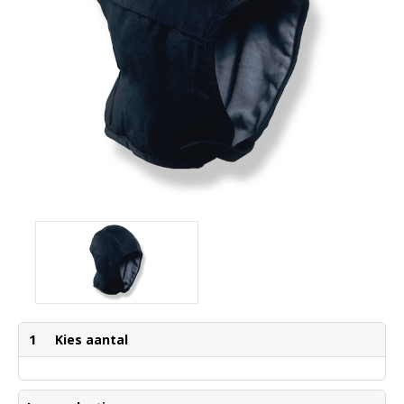
1
Kies aantal