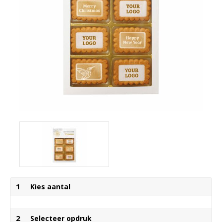
1
Kies aantal
2
Selecteer opdruk