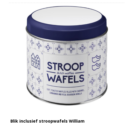
Blik inclusief stroopwafels William