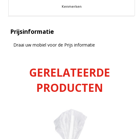
Kenmerken
Prijsinformatie
Draai uw mobiel voor de Prijs informatie
GERELATEERDE
PRODUCTEN