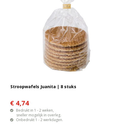
Stroopwafels Juanita | 8 stuks
€ 4,74
Bedrukt in 1 - 2 weken,
sneller mogelijk in overleg.
Onbedrukt 1 - 2 werkdagen.