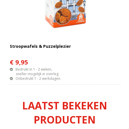
Stroopwafels & Puzzelplezier
€ 9,95
Bedrukt in 1 - 2 weken,
sneller mogelijk in overleg.
Onbedrukt 1 - 2 werkdagen.
LAATST BEKEKEN
PRODUCTEN