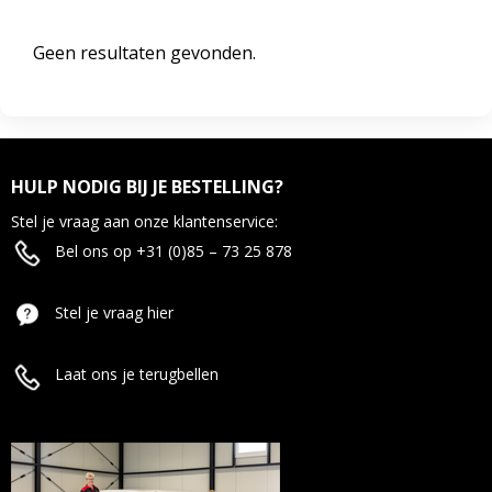
Geen resultaten gevonden.
HULP NODIG BIJ JE BESTELLING?
Stel je vraag aan onze klantenservice:
Bel ons op +31 (0)85 – 73 25 878
Stel je vraag hier
Laat ons je terugbellen