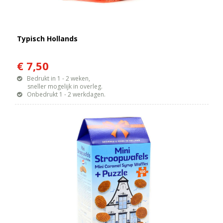
Typisch Hollands
€ 7,50
Bedrukt in 1 - 2 weken,
sneller mogelijk in overleg.
Onbedrukt 1 - 2 werkdagen.