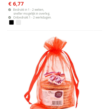
€ 6,77
Bedrukt in 1 - 2 weken,
sneller mogelijk in overleg.
Onbedrukt 1 - 2 werkdagen.