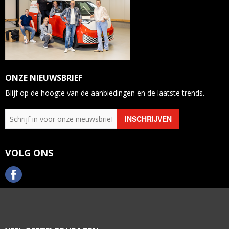
ONZE NIEUWSBRIEF
Blijf op de hoogte van de aanbiedingen en de laatste trends.
VOLG ONS