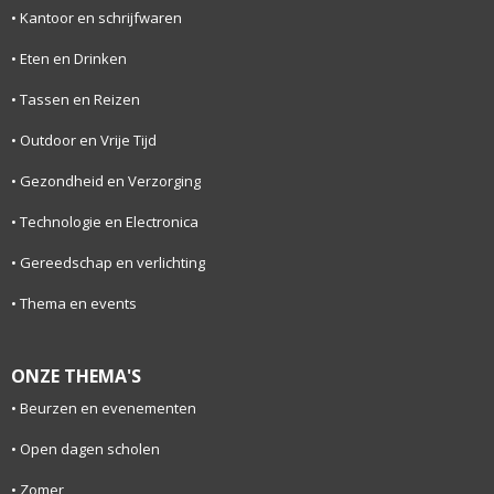
Kantoor en schrijfwaren
Eten en Drinken
Tassen en Reizen
Outdoor en Vrije Tijd
Gezondheid en Verzorging
Technologie en Electronica
Gereedschap en verlichting
Thema en events
ONZE THEMA'S
Beurzen en evenementen
Open dagen scholen
Zomer