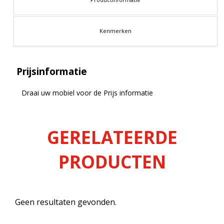
Kenmerken
Prijsinformatie
Draai uw mobiel voor de Prijs informatie
GERELATEERDE
PRODUCTEN
Geen resultaten gevonden.