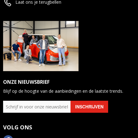
Laat ons je terugbellen
ONZE NIEUWSBRIEF
Blijf op de hoogte van de aanbiedingen en de laatste trends.
VOLG ONS