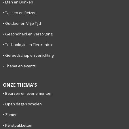
Eten en Drinken
Tassen en Reizen
Outdoor en Vrije Tijd
Gezondheid en Verzorging
Technologie en Electronica
Gereedschap en verlichting
Thema en events
ONZE THEMA'S
Beurzen en evenementen
Open dagen scholen
Zomer
Kerstpakketten