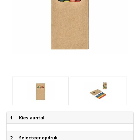
1
Kies aantal
2
Selecteer opdruk