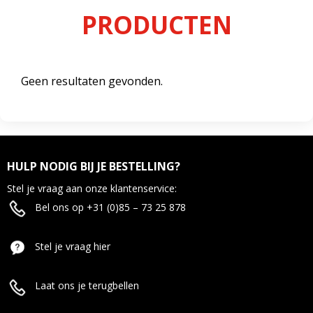
PRODUCTEN
Geen resultaten gevonden.
HULP NODIG BIJ JE BESTELLING?
Stel je vraag aan onze klantenservice:
Bel ons op +31 (0)85 – 73 25 878
Stel je vraag hier
Laat ons je terugbellen