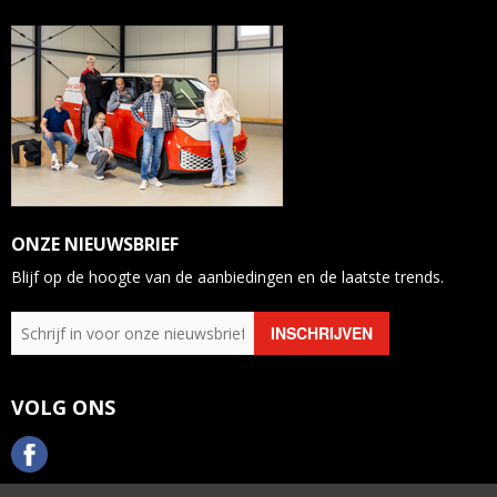
ONZE NIEUWSBRIEF
Blijf op de hoogte van de aanbiedingen en de laatste trends.
VOLG ONS