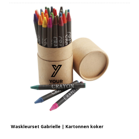
Waskleurset Gabrielle | Kartonnen koker