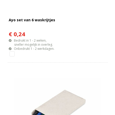
Ayo set van 6 waskrijtjes
€ 0,24
Bedrukt in 1 - 2 weken,
sneller mogelijk in overleg.
Onbedrukt 1 - 2 werkdagen.