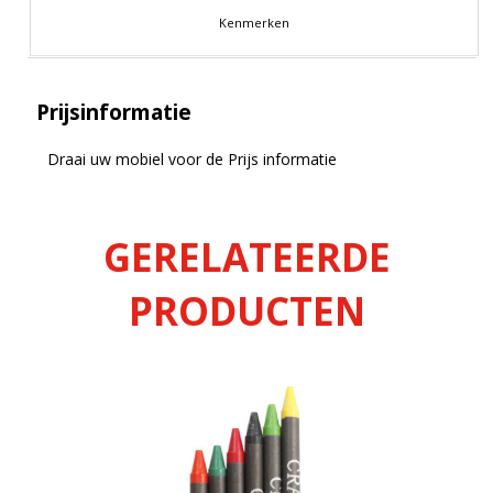
Kenmerken
Prijsinformatie
Draai uw mobiel voor de Prijs informatie
GERELATEERDE
PRODUCTEN