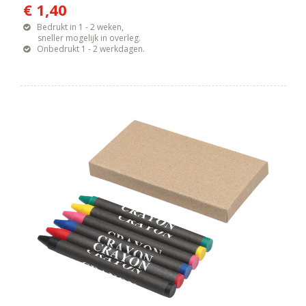
€ 1,40
Bedrukt in 1 - 2 weken,
sneller mogelijk in overleg.
Onbedrukt 1 - 2 werkdagen.