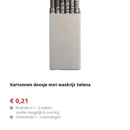
Kartonnen doosje met waskrijt Selena
€ 0,21
Bedrukt in 1 - 2 weken,
sneller mogelijk in overleg.
Onbedrukt 1 - 2 werkdagen.