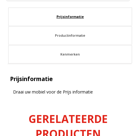
Prijsinformatie
Productinformatie
Kenmerken
Prijsinformatie
Draai uw mobiel voor de Prijs informatie
GERELATEERDE
PRODUCTEN