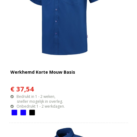
Werkhemd Korte Mouw Basis
€ 37,54
Bedrukt in 1 - 2 weken,
sneller mogelijk in overleg.
Onbedrukt 1 - 2 werkdagen.