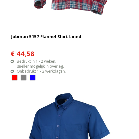
Jobman 5157 Flannel Shirt Lined
€ 44,58
Bedrukt in 1 - 2 weken,
sneller mogelijk in overleg.
Onbedrukt 1 - 2 werkdagen.