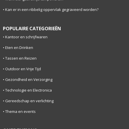
Kan er in een ribbelig oppervlak gegraveerd worden?
POPULAIRE CATEGORIEËN
Kantoor en schrijfwaren
Eten en Drinken
Tassen en Reizen
Outdoor en Vrije Tijd
Gezondheid en Verzorging
Technologie en Electronica
Gereedschap en verlichting
Thema en events