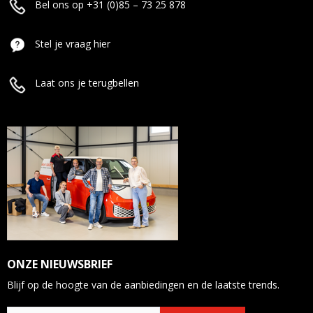
Bel ons op +31 (0)85 – 73 25 878
Stel je vraag hier
Laat ons je terugbellen
ONZE NIEUWSBRIEF
Blijf op de hoogte van de aanbiedingen en de laatste trends.