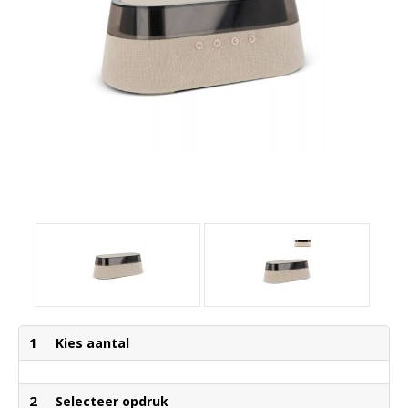
1
Kies aantal
2
Selecteer opdruk