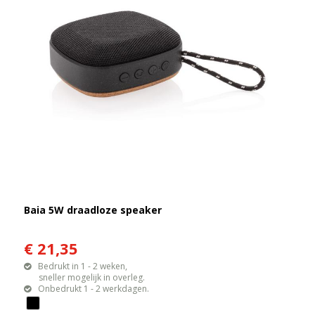
Baia 5W draadloze speaker
€ 21,35
Bedrukt in 1 - 2 weken,
sneller mogelijk in overleg.
Onbedrukt 1 - 2 werkdagen.