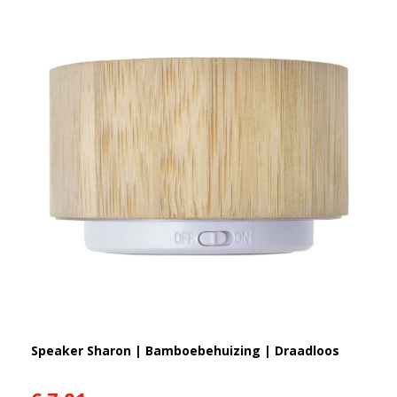
Speaker Sharon | Bamboebehuizing | Draadloos