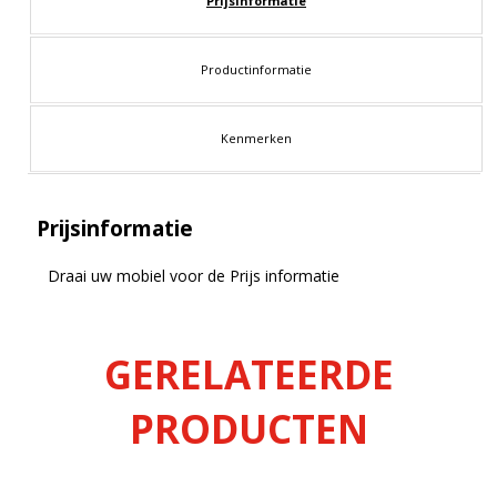
Prijsinformatie
Productinformatie
Kenmerken
Prijsinformatie
Draai uw mobiel voor de Prijs informatie
GERELATEERDE
PRODUCTEN