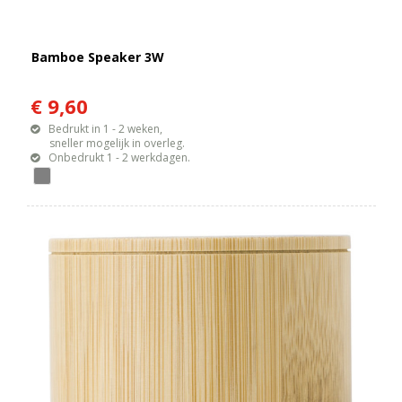
Bamboe Speaker 3W
€ 9,60
Bedrukt in 1 - 2 weken,
sneller mogelijk in overleg.
Onbedrukt 1 - 2 werkdagen.