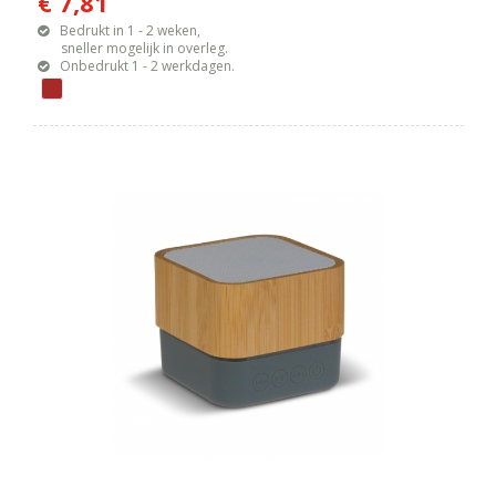
€ 7,81
Bedrukt in 1 - 2 weken,
sneller mogelijk in overleg.
Onbedrukt 1 - 2 werkdagen.