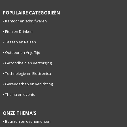
POPULAIRE CATEGORIEËN
Kantoor en schrijfwaren
Eten en Drinken
Tassen en Reizen
Outdoor en Vrije Tijd
Gezondheid en Verzorging
Technologie en Electronica
Gereedschap en verlichting
Thema en events
ONZE THEMA'S
Beurzen en evenementen