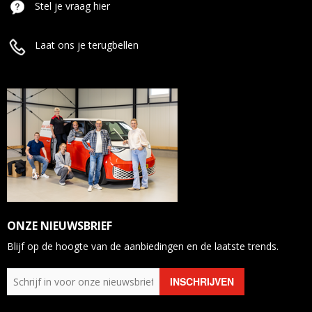
Stel je vraag hier
Laat ons je terugbellen
ONZE NIEUWSBRIEF
Blijf op de hoogte van de aanbiedingen en de laatste trends.