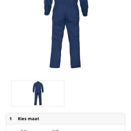
1
Kies maat