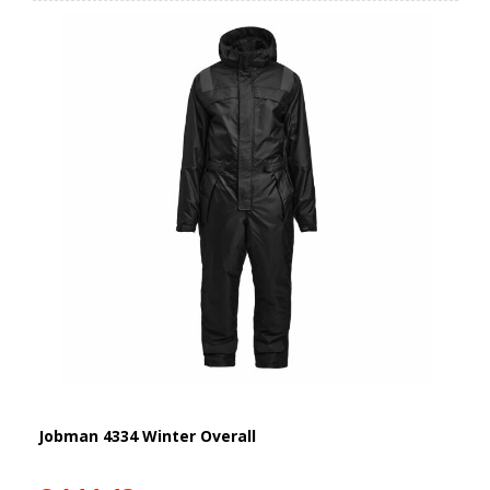
Jobman 4334 Winter Overall