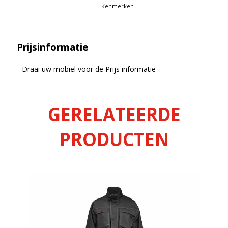
Kenmerken
Prijsinformatie
Draai uw mobiel voor de Prijs informatie
GERELATEERDE
PRODUCTEN