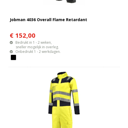
Jobman 4036 Overall Flame Retardant
€ 152,00
Bedrukt in 1 - 2 weken,
sneller mogelijk in overleg.
Onbedrukt 1 - 2 werkdagen.