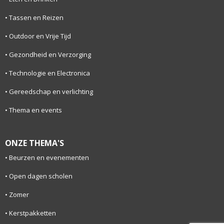
Tassen en Reizen
Outdoor en Vrije Tijd
Gezondheid en Verzorging
Technologie en Electronica
Gereedschap en verlichting
Thema en events
ONZE THEMA'S
Beurzen en evenementen
Open dagen scholen
Zomer
Kerstpakketten