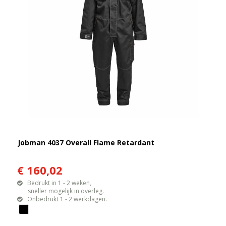
Jobman 4037 Overall Flame Retardant
€ 160,02
Bedrukt in 1 - 2 weken,
sneller mogelijk in overleg.
Onbedrukt 1 - 2 werkdagen.