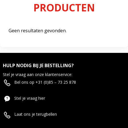
PRODUCTEN
Geen resultaten gevonden.
HULP NODIG BIJ JE BESTELLING?
Stel je vraag aan onze klantenservice:
Bel ons op +31 (0)85 – 73 25 878
Stel je vraag hier
Laat ons je terugbellen