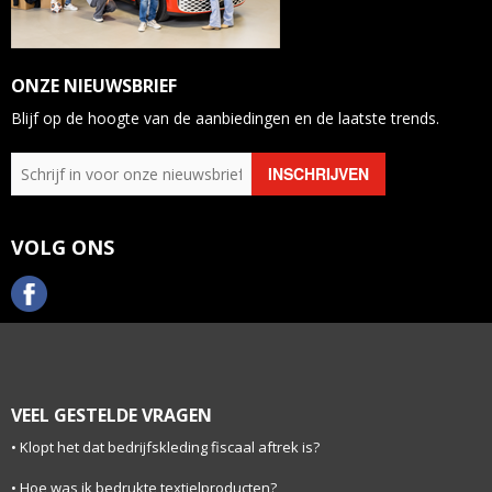
ONZE NIEUWSBRIEF
Blijf op de hoogte van de aanbiedingen en de laatste trends.
VOLG ONS
VEEL GESTELDE VRAGEN
Klopt het dat bedrijfskleding fiscaal aftrek is?
Hoe was ik bedrukte textielproducten?