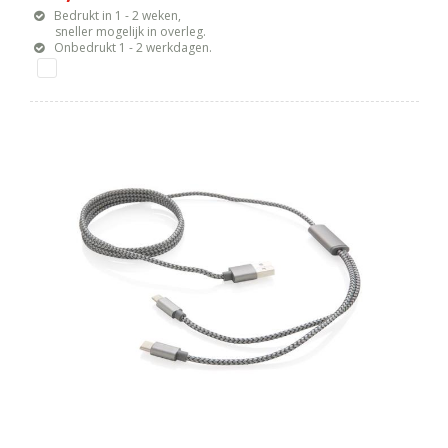
Bedrukt in 1 - 2 weken,
sneller mogelijk in overleg.
Onbedrukt 1 - 2 werkdagen.