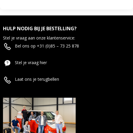
HULP NODIG BIJ JE BESTELLING?
Stel je vraag aan onze klantenservice:
Bel ons op +31 (0)85 – 73 25 878
Stel je vraag hier
Laat ons je terugbellen