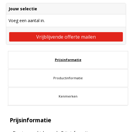
Jouw selectie
Voeg een aantal in.
Vrijblijvende offerte mailen
Prijsinformatie
Productinformatie
Kenmerken
Prijsinformatie