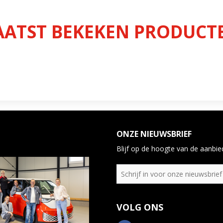
AATST BEKEKEN PRODUCT
ONZE NIEUWSBRIEF
Blijf op de hoogte van de aanbied
VOLG ONS