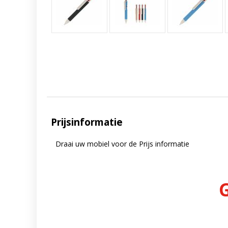
Prijsinformatie
Draai uw mobiel voor de Prijs informatie