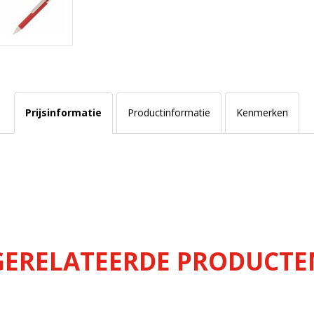
Prijsinformatie
Productinformatie
Kenmerken
GERELATEERDE PRODUCTE