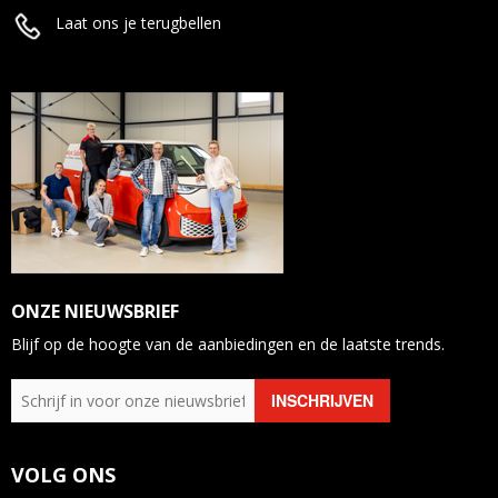
Laat ons je terugbellen
ONZE NIEUWSBRIEF
Blijf op de hoogte van de aanbiedingen en de laatste trends.
VOLG ONS