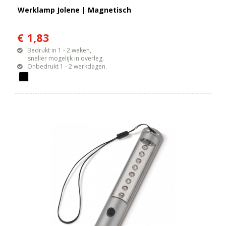
Werklamp Jolene | Magnetisch
€ 1,83
Bedrukt in 1 - 2 weken,
sneller mogelijk in overleg.
Onbedrukt 1 - 2 werkdagen.