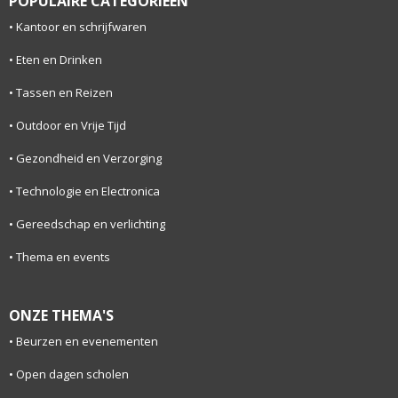
POPULAIRE CATEGORIEËN
Kantoor en schrijfwaren
Eten en Drinken
Tassen en Reizen
Outdoor en Vrije Tijd
Gezondheid en Verzorging
Technologie en Electronica
Gereedschap en verlichting
Thema en events
ONZE THEMA'S
Beurzen en evenementen
Open dagen scholen