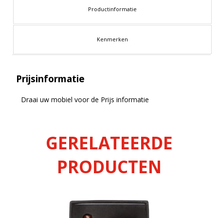
Productinformatie
Kenmerken
Prijsinformatie
Draai uw mobiel voor de Prijs informatie
GERELATEERDE
PRODUCTEN