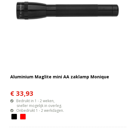
Aluminium Maglite mini AA zaklamp Monique
€ 33,93
Bedrukt in 1 - 2 weken,
sneller mogelijk in overleg.
Onbedrukt 1 - 2 werkdagen.