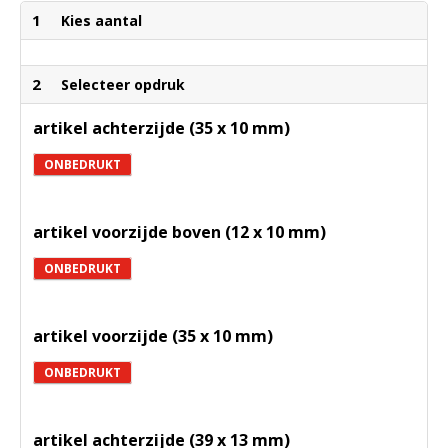
1
Kies aantal
2
Selecteer opdruk
artikel achterzijde (35 x 10 mm)
ONBEDRUKT
artikel voorzijde boven (12 x 10 mm)
ONBEDRUKT
artikel voorzijde (35 x 10 mm)
ONBEDRUKT
artikel achterzijde (39 x 13 mm)