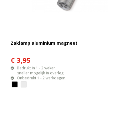
Zaklamp aluminium magneet
€ 3,95
Bedrukt in 1 - 2 weken,
sneller mogelijk in overleg.
Onbedrukt 1 - 2 werkdagen.