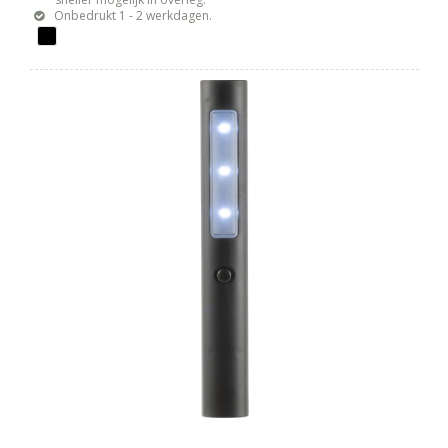
Onbedrukt 1 - 2 werkdagen.