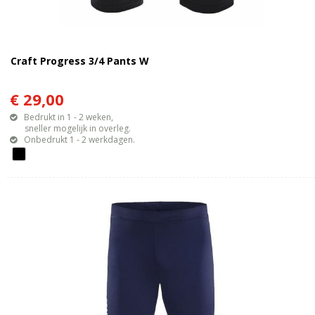
Craft Progress 3/4 Pants W
€ 29,00
Bedrukt in 1 - 2 weken,
sneller mogelijk in overleg.
Onbedrukt 1 - 2 werkdagen.