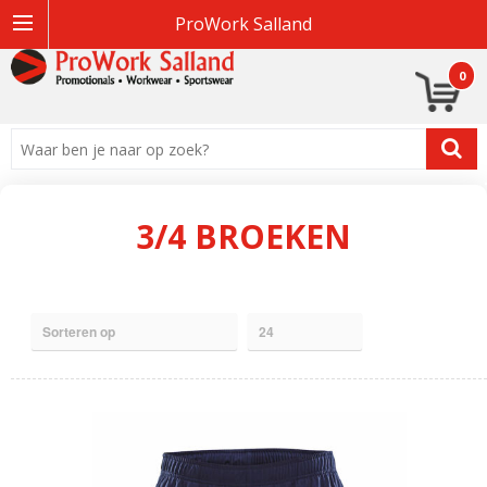
ProWork Salland
0
3/4 BROEKEN