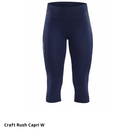
Craft Rush Capri W