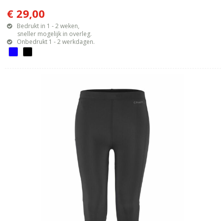
€ 29,00
Bedrukt in 1 - 2 weken,
sneller mogelijk in overleg.
Onbedrukt 1 - 2 werkdagen.