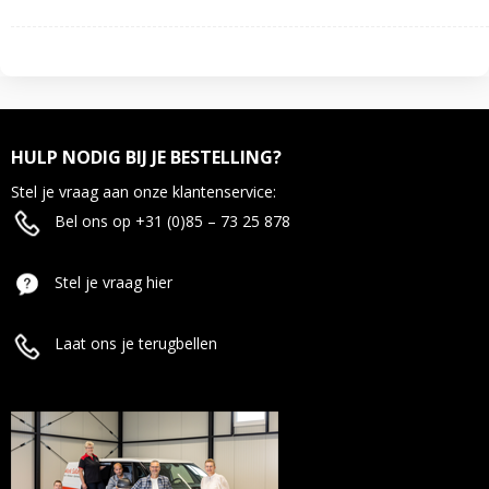
HULP NODIG BIJ JE BESTELLING?
Stel je vraag aan onze klantenservice:
Bel ons op +31 (0)85 – 73 25 878
Stel je vraag hier
Laat ons je terugbellen