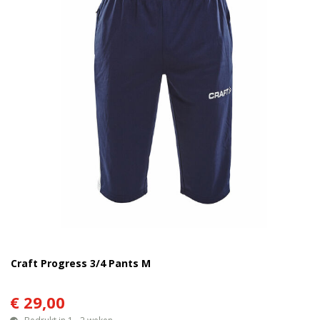
Craft Progress 3/4 Pants M
€ 29,00