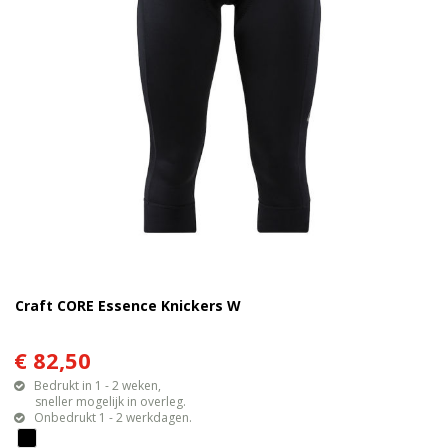
Craft CORE Essence Knickers W
€ 82,50
Bedrukt in 1 - 2 weken,
sneller mogelijk in overleg.
Onbedrukt 1 - 2 werkdagen.