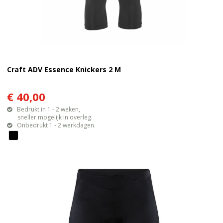
Craft ADV Essence Knickers 2 M
€ 40,00
Bedrukt in 1 - 2 weken,
sneller mogelijk in overleg.
Onbedrukt 1 - 2 werkdagen.