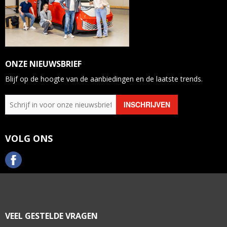
ONZE NIEUWSBRIEF
Blijf op de hoogte van de aanbiedingen en de laatste trends.
VOLG ONS
VEEL GESTELDE VRAGEN