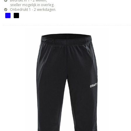
Bedrukt in 1 - 2 weken,
sneller mogelijk in overleg.
Onbedrukt 1 - 2 werkdagen.