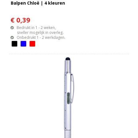
Balpen Chloë | 4 kleuren
€ 0,39
Bedrukt in 1 - 2 weken,
sneller mogelijk in overleg.
Onbedrukt 1 - 2 werkdagen.