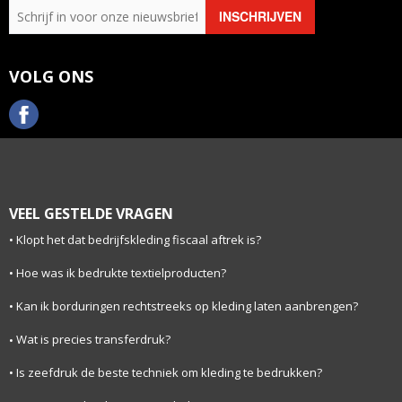
VOLG ONS
VEEL GESTELDE VRAGEN
Klopt het dat bedrijfskleding fiscaal aftrek is?
Hoe was ik bedrukte textielproducten?
Kan ik borduringen rechtstreeks op kleding laten aanbrengen?
Wat is precies transferdruk?
Is zeefdruk de beste techniek om kleding te bedrukken?