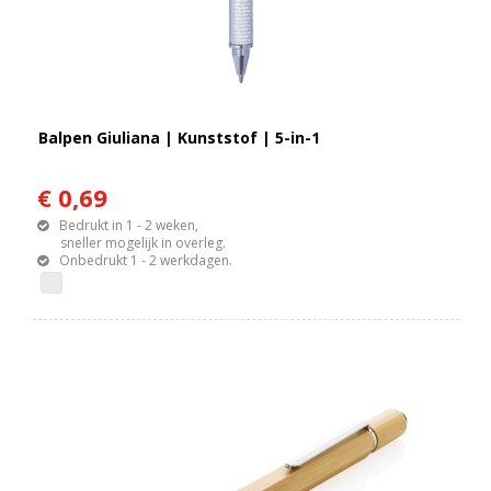
Balpen Giuliana | Kunststof | 5-in-1
€ 0,69
Bedrukt in 1 - 2 weken,
sneller mogelijk in overleg.
Onbedrukt 1 - 2 werkdagen.