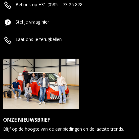
Bel ons op +31 (0)85 – 73 25 878
Stel je vraag hier
Laat ons je terugbellen
ONZE NIEUWSBRIEF
Blijf op de hoogte van de aanbiedingen en de laatste trends.