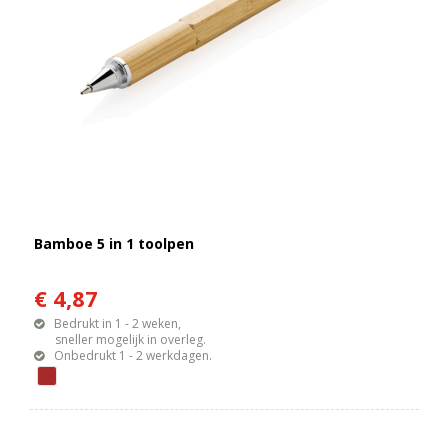
Bamboe 5 in 1 toolpen
€ 4,87
Bedrukt in 1 - 2 weken,
sneller mogelijk in overleg.
Onbedrukt 1 - 2 werkdagen.