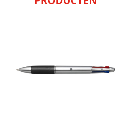
PRODUCTEN