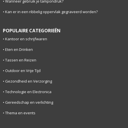
Wanneer gebruik je tampondruk?
Kan er in een ribbelig oppervlak gegraveerd worden?
POPULAIRE CATEGORIEËN
Kantoor en schrijfwaren
Eten en Drinken
Tassen en Reizen
Outdoor en Vrije Tijd
Gezondheid en Verzorging
Technologie en Electronica
Gereedschap en verlichting
Thema en events