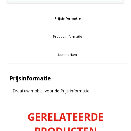
Prijsinformatie
Productinformatie
Kenmerken
Prijsinformatie
Draai uw mobiel voor de Prijs informatie
GERELATEERDE