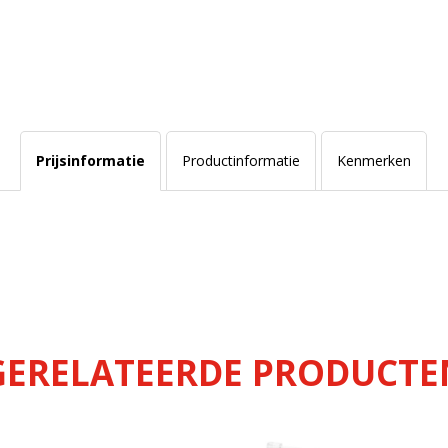
Prijsinformatie
Productinformatie
Kenmerken
GERELATEERDE PRODUCTE