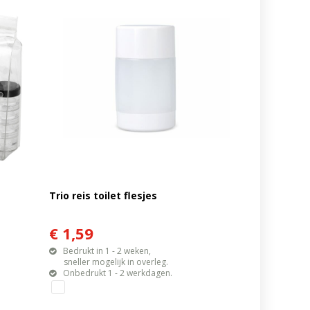
Trio reis toilet flesjes
€ 1,59
Bedrukt in 1 - 2 weken,
sneller mogelijk in overleg.
Onbedrukt 1 - 2 werkdagen.