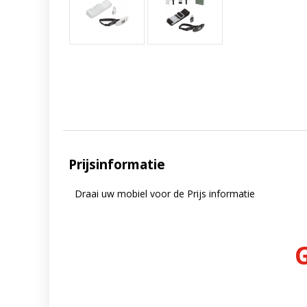
Prijsinformatie
Draai uw mobiel voor de Prijs informatie