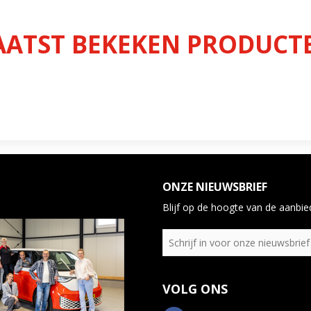
AATST BEKEKEN PRODUCT
ONZE NIEUWSBRIEF
Blijf op de hoogte van de aanbied
VOLG ONS