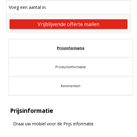
Voeg een aantal in.
Vrijblijvende offerte mailen
Prijsinformatie
Productinformatie
Kenmerken
Prijsinformatie
Draai uw mobiel voor de Prijs informatie