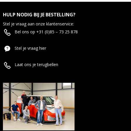
HULP NODIG BIJ JE BESTELLING?
Stel je vraag aan onze klantenservice:
Bel ons op +31 (0)85 – 73 25 878
Stel je vraag hier
Laat ons je terugbellen