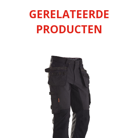
GERELATEERDE
PRODUCTEN