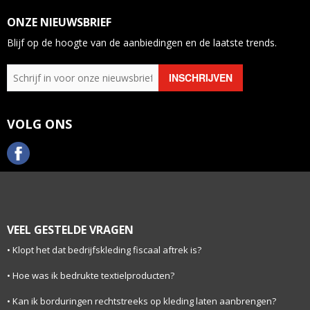
ONZE NIEUWSBRIEF
Blijf op de hoogte van de aanbiedingen en de laatste trends.
VOLG ONS
VEEL GESTELDE VRAGEN
Klopt het dat bedrijfskleding fiscaal aftrek is?
Hoe was ik bedrukte textielproducten?
Kan ik borduringen rechtstreeks op kleding laten aanbrengen?