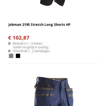
Jobman 2195 Stretch Long Shorts HP
€ 102,87
Bedrukt in 1 - 2 weken,
sneller mogelijk in overleg.
Onbedrukt 1 - 2 werkdagen.